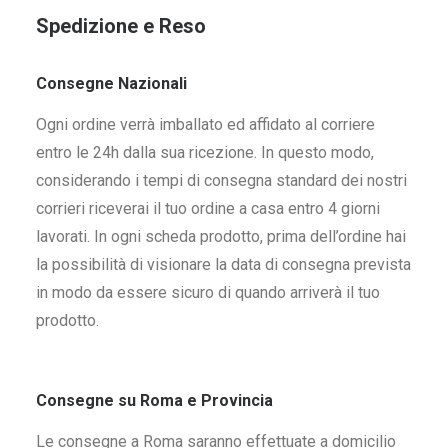
Spedizione e Reso
Consegne Nazionali
Ogni ordine verrà imballato ed affidato al corriere
entro le 24h dalla sua ricezione. In questo modo,
considerando i tempi di consegna standard dei nostri
corrieri riceverai il tuo ordine a casa entro 4 giorni
lavorati. In ogni scheda prodotto, prima dell’ordine hai
la possibilità di visionare la data di consegna prevista
in modo da essere sicuro di quando arriverà il tuo
prodotto.
Consegne su Roma e Provincia
Le consegne a Roma saranno effettuate a domicilio