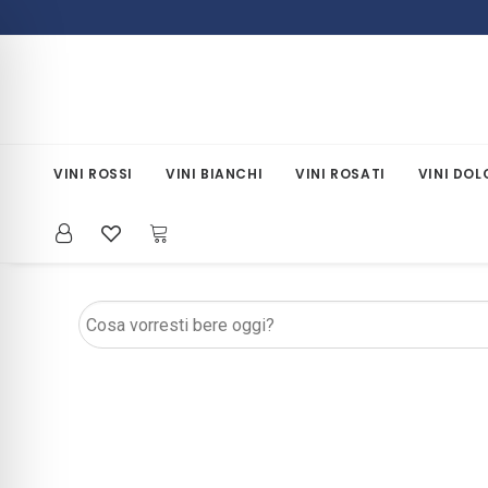
VINI ROSSI
VINI BIANCHI
VINI ROSATI
VINI DOL