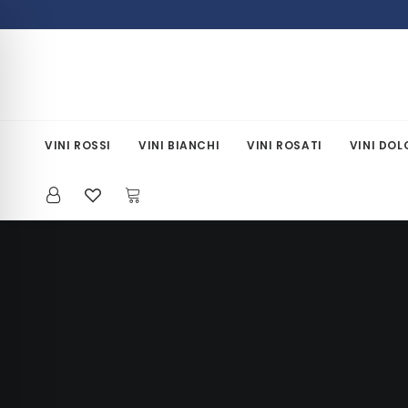
VINI ROSSI
VINI BIANCHI
VINI ROSATI
VINI DOL