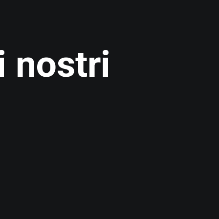
i nostri