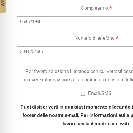
*
Compleanno
*
Numero di telefono
Per favore seleziona il metodo con cui vorresti esse
ricevere informazioni sul tuo ordine o conoscere tut
Email/SMS
Puoi disiscriverti in qualsiasi momento cliccando i
footer delle nostre e-mail. Per informazioni sulla 
favore visita il nostro sito web.