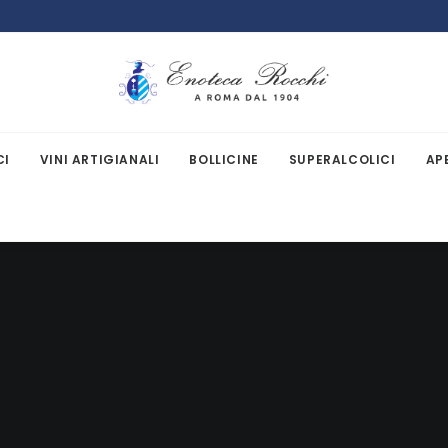
CI
VINI ARTIGIANALI
BOLLICINE
SUPERALCOLICI
AP