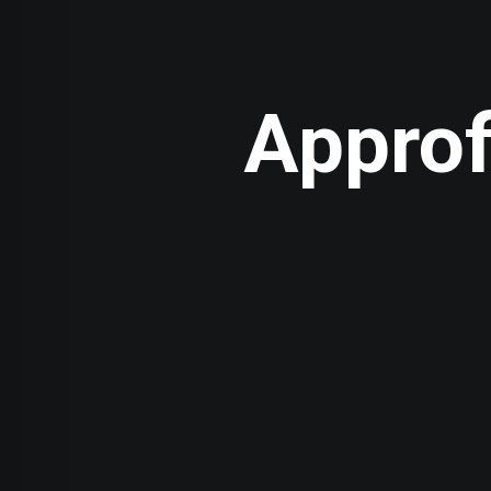
Approfi