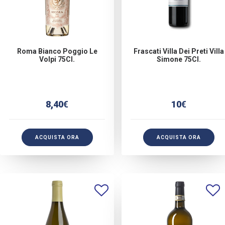
Roma Bianco Poggio Le
Frascati Villa Dei Preti Villa
Volpi 75Cl.
Simone 75Cl.
8,40
€
10
€
ACQUISTA ORA
ACQUISTA ORA