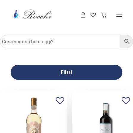
Filtri