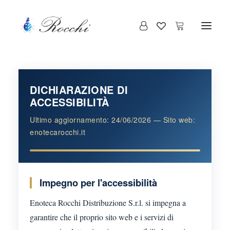
DICHIARAZIONE DI
ACCESSIBILITÀ
Ultimo aggiornamento: 24/06/2026 — Sito web:
enotecarocchi.it
Impegno per l'accessibilità
Enoteca Rocchi Distribuzione S.r.l. si impegna a
garantire che il proprio sito web e i servizi di