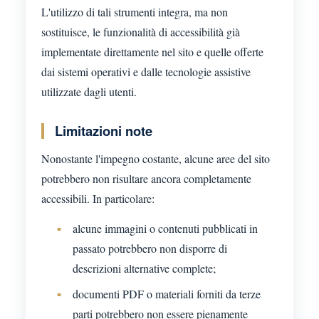
L'utilizzo di tali strumenti integra, ma non
sostituisce, le funzionalità di accessibilità già
implementate direttamente nel sito e quelle offerte
dai sistemi operativi e dalle tecnologie assistive
utilizzate dagli utenti.
Limitazioni note
Nonostante l'impegno costante, alcune aree del sito
potrebbero non risultare ancora completamente
accessibili. In particolare:
alcune immagini o contenuti pubblicati in
passato potrebbero non disporre di
descrizioni alternative complete;
documenti PDF o materiali forniti da terze
parti potrebbero non essere pienamente