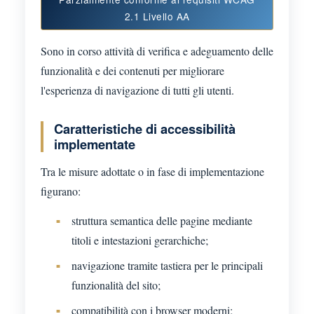
2.1 Livello AA
Sono in corso attività di verifica e adeguamento delle
funzionalità e dei contenuti per migliorare
l'esperienza di navigazione di tutti gli utenti.
Caratteristiche di accessibilità
implementate
Tra le misure adottate o in fase di implementazione
figurano:
struttura semantica delle pagine mediante
titoli e intestazioni gerarchiche;
navigazione tramite tastiera per le principali
funzionalità del sito;
compatibilità con i browser moderni;