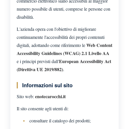
commercio elettronico siano accessibili al maggior
numero possibile di utenti, comprese le persone con
disabilità.
L'azienda opera con l'obiettivo di migliorare
continuamente l'accessibilità dei propri contenuti
Web Content
digitali, adottando come riferimento le
Accessibility Guidelines (WCAG) 2.1 Livello AA
European Accessibility Act
e i principi previsti dall'
(Direttiva UE 2019/882)
.
Informazioni sul sito
enotecarocchi.it
Sito web:
Il sito consente agli utenti di:
consultare il catalogo dei prodotti;