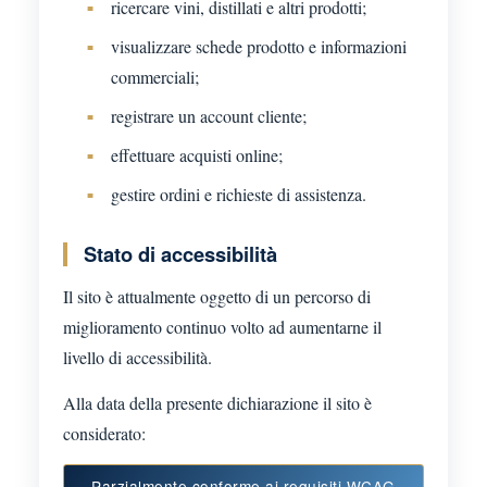
ricercare vini, distillati e altri prodotti;
visualizzare schede prodotto e informazioni
commerciali;
registrare un account cliente;
effettuare acquisti online;
gestire ordini e richieste di assistenza.
Stato di accessibilità
Il sito è attualmente oggetto di un percorso di
miglioramento continuo volto ad aumentarne il
livello di accessibilità.
Alla data della presente dichiarazione il sito è
considerato:
Parzialmente conforme ai requisiti WCAG