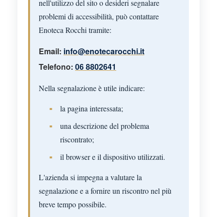
nell'utilizzo del sito o desideri segnalare
problemi di accessibilità, può contattare
Enoteca Rocchi tramite:
Email:
info@enotecarocchi.it
Telefono:
06 8802641
Nella segnalazione è utile indicare:
la pagina interessata;
una descrizione del problema
riscontrato;
il browser e il dispositivo utilizzati.
L'azienda si impegna a valutare la
segnalazione e a fornire un riscontro nel più
breve tempo possibile.