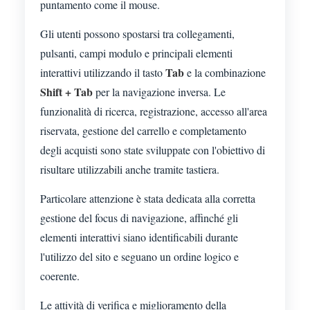
puntamento come il mouse.
Gli utenti possono spostarsi tra collegamenti,
pulsanti, campi modulo e principali elementi
Tab
interattivi utilizzando il tasto
e la combinazione
Shift + Tab
per la navigazione inversa. Le
funzionalità di ricerca, registrazione, accesso all'area
riservata, gestione del carrello e completamento
degli acquisti sono state sviluppate con l'obiettivo di
risultare utilizzabili anche tramite tastiera.
Particolare attenzione è stata dedicata alla corretta
gestione del focus di navigazione, affinché gli
elementi interattivi siano identificabili durante
l'utilizzo del sito e seguano un ordine logico e
coerente.
Le attività di verifica e miglioramento della