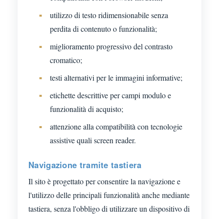
utilizzo di testo ridimensionabile senza
perdita di contenuto o funzionalità;
miglioramento progressivo del contrasto
cromatico;
testi alternativi per le immagini informative;
etichette descrittive per campi modulo e
funzionalità di acquisto;
attenzione alla compatibilità con tecnologie
assistive quali screen reader.
Navigazione tramite tastiera
Il sito è progettato per consentire la navigazione e
l'utilizzo delle principali funzionalità anche mediante
tastiera, senza l'obbligo di utilizzare un dispositivo di