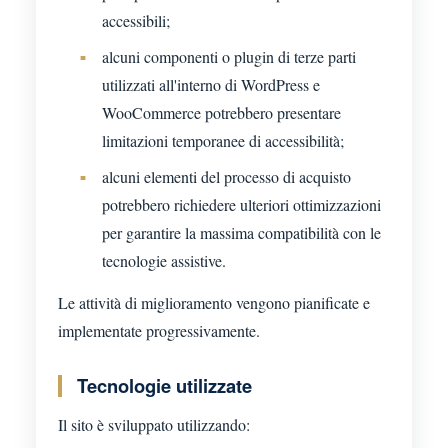
accessibili;
alcuni componenti o plugin di terze parti
utilizzati all'interno di WordPress e
WooCommerce potrebbero presentare
limitazioni temporanee di accessibilità;
alcuni elementi del processo di acquisto
potrebbero richiedere ulteriori ottimizzazioni
per garantire la massima compatibilità con le
tecnologie assistive.
Le attività di miglioramento vengono pianificate e
implementate progressivamente.
Tecnologie utilizzate
Il sito è sviluppato utilizzando: