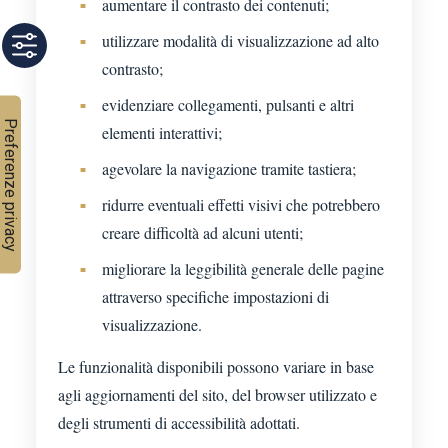
aumentare il contrasto dei contenuti;
utilizzare modalità di visualizzazione ad alto
contrasto;
evidenziare collegamenti, pulsanti e altri
elementi interattivi;
agevolare la navigazione tramite tastiera;
ridurre eventuali effetti visivi che potrebbero
creare difficoltà ad alcuni utenti;
migliorare la leggibilità generale delle pagine
attraverso specifiche impostazioni di
visualizzazione.
Le funzionalità disponibili possono variare in base
agli aggiornamenti del sito, del browser utilizzato e
degli strumenti di accessibilità adottati.