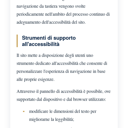
navigazione da tastiera vengono svolte
periodicamente nell'ambito del processo continuo di
adeguamento dell'accessibilità del sito.
Strumenti di supporto
all'accessibilità
Il sito mette a disposizione degli utenti uno
strumento dedicato all'accessibilità che consente di
personalizzare l'esperienza di navigazione in base
alle proprie esigenze.
Attraverso il pannello di accessibilità è possibile, ove
supportato dal dispositivo e dal browser utilizzato:
modificare le dimensioni del testo per
migliorarne la leggibilità;