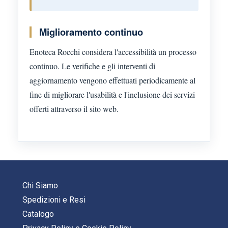
Miglioramento continuo
Enoteca Rocchi considera l'accessibilità un processo
continuo. Le verifiche e gli interventi di
aggiornamento vengono effettuati periodicamente al
fine di migliorare l'usabilità e l'inclusione dei servizi
offerti attraverso il sito web.
Chi Siamo
Spedizioni e Resi
Catalogo