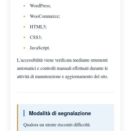
WordPress;
WooCommerce;
HTML5;
CSS3;
JavaScript.
L'accessibilità viene verificata mediante strumenti
automatici e controlli manuali effettuati durante le
attività di manutenzione e aggiornamento del sito.
Modalità di segnalazione
Qualora un utente riscontri difficoltà