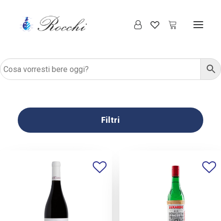
Filtri