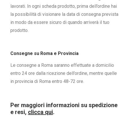
lavorati. In ogni scheda prodotto, prima dell’ordine hai
la possibilità di visionare la data di consegna prevista
in modo da essere sicuro di quando arriverà il tuo
prodotto.
Consegne su Roma e Provincia
Le consegne a Roma saranno effettuate a domicilio
entro 24 ore dalla ricezione dell’ordine, mentre quelle
in provincia di Roma entro 48-72 ore.
Per maggiori informazioni su spedizione
e resi,
clicca qui
.