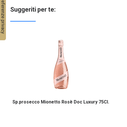
Suggeriti per te:
Sp.prosecco Mionetto Rosè Doc Luxury 75Cl.