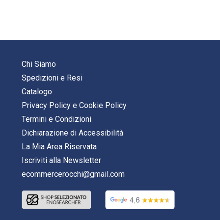
Chi Siamo
Spedizioni e Resi
Catalogo
Privacy Policy
e
Cookie Policy
Termini e Condizioni
Dichiarazione di Accessibilità
La Mia Area Riservata
Iscriviti alla Newsletter
ecommercerocchi@gmail.com