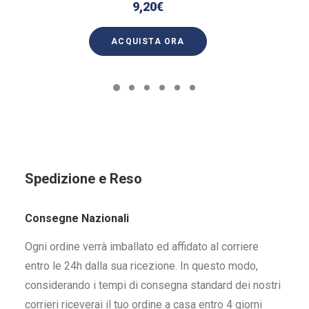
9,20
€
ACQUISTA ORA
Spedizione e Reso
Consegne Nazionali
Ogni ordine verrà imballato ed affidato al corriere
entro le 24h dalla sua ricezione. In questo modo,
considerando i tempi di consegna standard dei nostri
corrieri riceverai il tuo ordine a casa entro 4 giorni