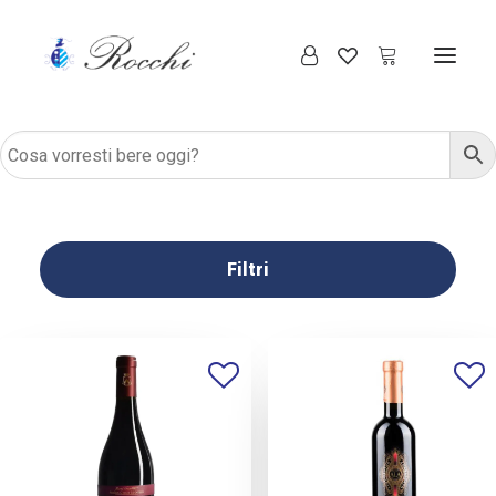
Filtri