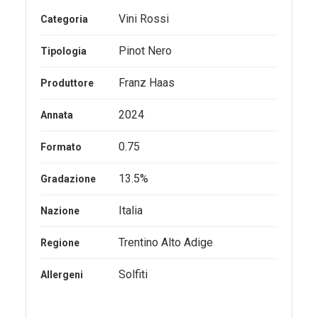
Vini Rossi
Categoria
Pinot Nero
Tipologia
Franz Haas
Produttore
2024
Annata
0.75
Formato
13.5%
Gradazione
Italia
Nazione
Trentino Alto Adige
Regione
Solfiti
Allergeni