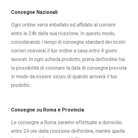
Consegne Nazionali
Ogni ordine verrà imballato ed affidato al corriere
entro le 24h dalla sua ricezione. In questo modo,
considerando i tempi di consegna standard dei nostri
corrieri riceverai il tuo ordine a casa entro 4 giorni
lavorati. In ogni scheda prodotto, prima dell’ordine hai
la possibilità di visionare la data di consegna prevista
in modo da essere sicuro di quando arriverà il tuo
prodotto.
Consegne su Roma e Provincia
Le consegne a Roma saranno effettuate a domicilio
entro 24 ore dalla ricezione dell’ordine, mentre quelle