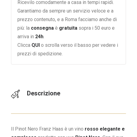
Ricevilo comodamente a casa in tempi rapidi.
Garantiamo da sempre un servizio veloce e a
prezzo contenuto, e a Roma facciamo anche di
più: la
consegna
è
gratuita
sopra i 50 euro e
arriva in
24h
.
Clicca
QUI
o scrolla verso il basso per vedere i
prezzi di spedizione.
Descrizione
Il Pinot Nero Franz Haas è un vino
rosso elegante e