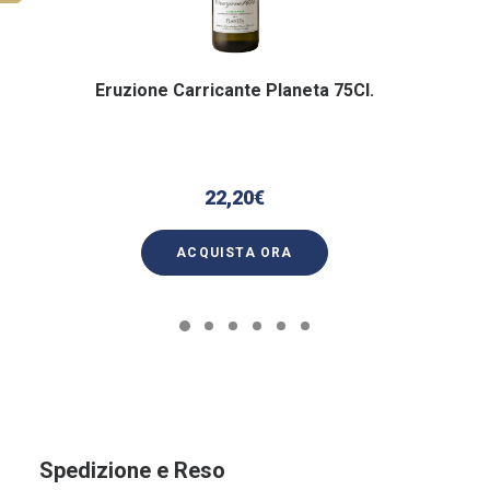
Eruzione Carricante Planeta 75Cl.
22,20
€
ACQUISTA ORA
Spedizione e Reso