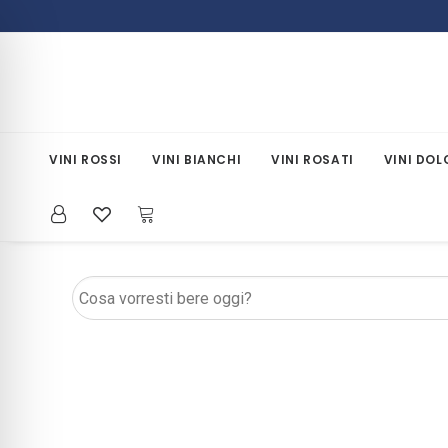
VINI ROSSI
VINI BIANCHI
VINI ROSATI
VINI DOL