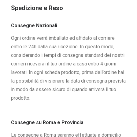
Spedizione e Reso
Consegne Nazionali
Ogni ordine verrà imballato ed affidato al corriere
entro le 24h dalla sua ricezione. In questo modo,
considerando i tempi di consegna standard dei nostri
corrieri riceverai il tuo ordine a casa entro 4 giorni
lavorati. In ogni scheda prodotto, prima dell’ordine hai
la possibilità di visionare la data di consegna prevista
in modo da essere sicuro di quando arriverà il tuo
prodotto.
Consegne su Roma e Provincia
Le consegne a Roma saranno effettuate a domicilio