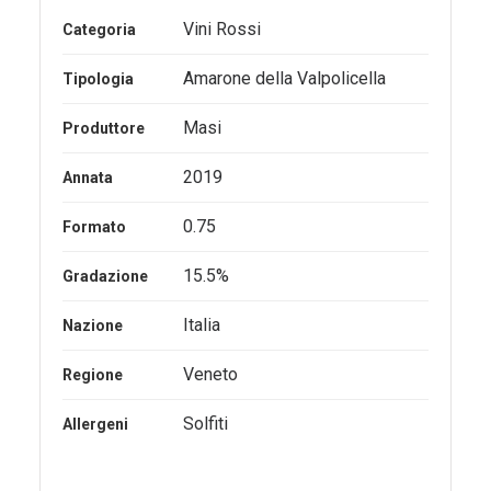
Vini Rossi
Categoria
Amarone della Valpolicella
Tipologia
Masi
Produttore
2019
Annata
0.75
Formato
15.5%
Gradazione
Italia
Nazione
Veneto
Regione
Solfiti
Allergeni