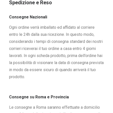
Spedizione e Reso
Consegne Nazionali
Ogni ordine verrà imballato ed affidato al corriere
entro le 24h dalla sua ricezione. In questo modo,
considerando i tempi di consegna standard dei nostri
corrieri riceverai il tuo ordine a casa entro 4 giorni
lavorati. In ogni scheda prodotto, prima dell’ordine hai
la possibilità di visionare la data di consegna prevista
in modo da essere sicuro di quando arriverà il tuo
prodotto.
Consegne su Roma e Provincia
Le consegne a Roma saranno effettuate a domicilio