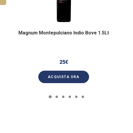
Magnum Montepulciano Indio Bove 1.5Lt
25
€
ACQUISTA ORA