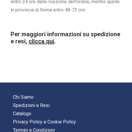
entro 24 ore dalla ricezione dell’ordine, mentre quelle
in provincia di Roma entro 48-72 ore.
Per maggiori informazioni su spedizione
e resi,
clicca qui
.
Chi Siamo
Spedizioni e Resi
Catalogo
Privacy Policy
e
Cookie Policy
Termini e Condizioni