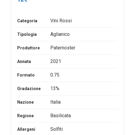
Vini Rossi
Categoria
Aglianico
Tipologia
Paternoster
Produttore
2021
Annata
0.75
Formato
13%
Gradazione
Italia
Nazione
Basilicata
Regione
Solfiti
Allergeni