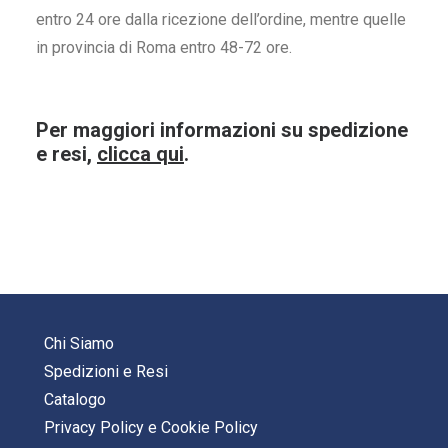
entro 24 ore dalla ricezione dell’ordine, mentre quelle
in provincia di Roma entro 48-72 ore.
Per maggiori informazioni su spedizione
e resi,
clicca qui
.
Chi Siamo
Spedizioni e Resi
Catalogo
Privacy Policy
e
Cookie Policy