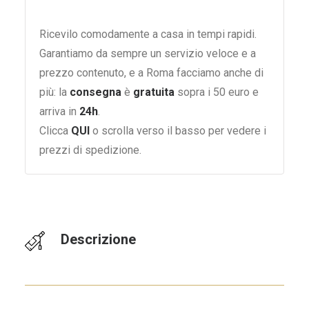
Ricevilo comodamente a casa in tempi rapidi.
Garantiamo da sempre un servizio veloce e a
prezzo contenuto, e a Roma facciamo anche di
più: la
consegna
è
gratuita
sopra i 50 euro e
arriva in
24h
.
Clicca
QUI
o scrolla verso il basso per vedere i
prezzi di spedizione.
Descrizione