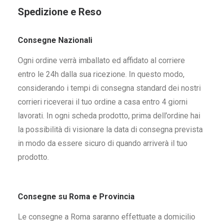
Spedizione e Reso
Consegne Nazionali
Ogni ordine verrà imballato ed affidato al corriere
entro le 24h dalla sua ricezione. In questo modo,
considerando i tempi di consegna standard dei nostri
corrieri riceverai il tuo ordine a casa entro 4 giorni
lavorati. In ogni scheda prodotto, prima dell’ordine hai
la possibilità di visionare la data di consegna prevista
in modo da essere sicuro di quando arriverà il tuo
prodotto.
Consegne su Roma e Provincia
Le consegne a Roma saranno effettuate a domicilio