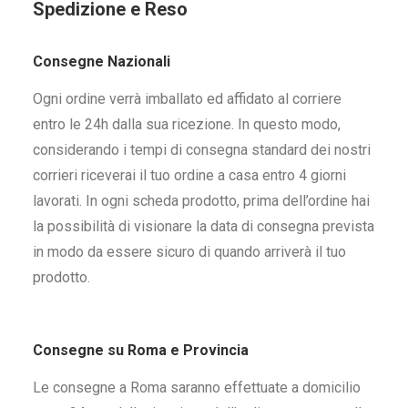
Spedizione e Reso
Consegne Nazionali
Ogni ordine verrà imballato ed affidato al corriere
entro le 24h dalla sua ricezione. In questo modo,
considerando i tempi di consegna standard dei nostri
corrieri riceverai il tuo ordine a casa entro 4 giorni
lavorati. In ogni scheda prodotto, prima dell’ordine hai
la possibilità di visionare la data di consegna prevista
in modo da essere sicuro di quando arriverà il tuo
prodotto.
Consegne su Roma e Provincia
Le consegne a Roma saranno effettuate a domicilio