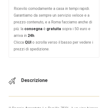
Ricevilo comodamente a casa in tempi rapidi.
Garantiamo da sempre un servizio veloce e a
prezzo contenuto, e a Roma facciamo anche di
più: la
consegna
è
gratuita
sopra i 50 euro e
arriva in
24h
.
Clicca
QUI
o scrolla verso il basso per vedere i
prezzi di spedizione.
Descrizione