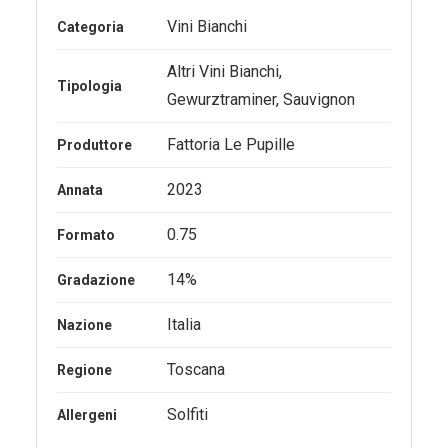
Vini Bianchi
Categoria
Altri Vini Bianchi
,
Tipologia
Gewurztraminer
,
Sauvignon
Fattoria Le Pupille
Produttore
2023
Annata
0.75
Formato
14%
Gradazione
Italia
Nazione
Toscana
Regione
Solfiti
Allergeni