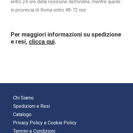
entro 24 ore dalla ricezione dell’ordine, mentre quelle
in provincia di Roma entro 48-72 ore.
Per maggiori informazioni su spedizione
e resi,
clicca qui
.
Chi Siamo
Spedizioni e Resi
Catalogo
Privacy Policy
e
Cookie Policy
Termini e Condizioni