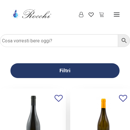
Filtri