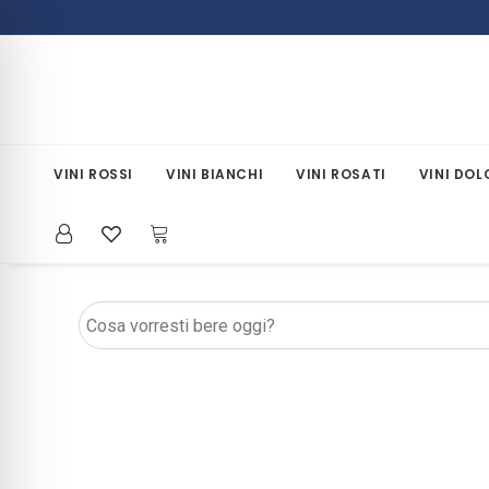
VINI ROSSI
VINI BIANCHI
VINI ROSATI
VINI DOL