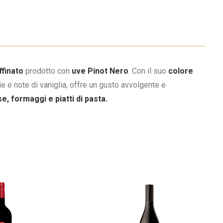
ffinato
prodotto con
uve Pinot Nero
. Con il suo
colore
ie e note di vaniglia, offre un gusto avvolgente e
e, formaggi e piatti di pasta.