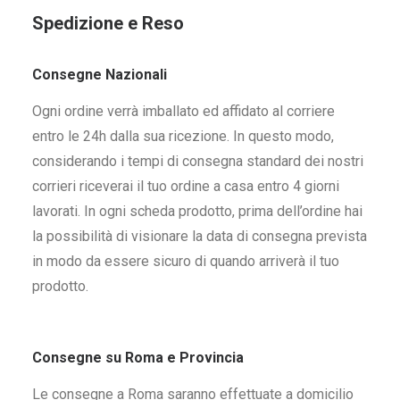
Spedizione e Reso
Consegne Nazionali
Ogni ordine verrà imballato ed affidato al corriere
entro le 24h dalla sua ricezione. In questo modo,
considerando i tempi di consegna standard dei nostri
corrieri riceverai il tuo ordine a casa entro 4 giorni
lavorati. In ogni scheda prodotto, prima dell’ordine hai
la possibilità di visionare la data di consegna prevista
in modo da essere sicuro di quando arriverà il tuo
prodotto.
Consegne su Roma e Provincia
Le consegne a Roma saranno effettuate a domicilio