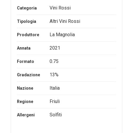
Vini Rossi
Categoria
Altri Vini Rossi
Tipologia
La Magnolia
Produttore
2021
Annata
0.75
Formato
13%
Gradazione
Italia
Nazione
Friuli
Regione
Solfiti
Allergeni