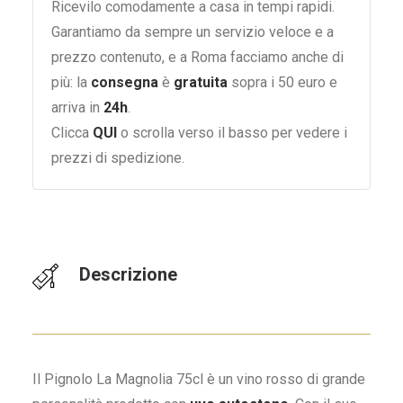
Ricevilo comodamente a casa in tempi rapidi.
Garantiamo da sempre un servizio veloce e a
prezzo contenuto, e a Roma facciamo anche di
più: la
consegna
è
gratuita
sopra i 50 euro e
arriva in
24h
.
Clicca
QUI
o scrolla verso il basso per vedere i
prezzi di spedizione.
Descrizione
Il Pignolo La Magnolia 75cl è un vino rosso di grande