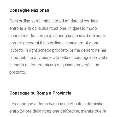
Consegne Nazionali
Ogni ordine verrà imballato ed affidato al corriere
entro le 24h dalla sua ricezione. In questo modo,
considerando i tempi di consegna standard dei nostri
corrieri riceverai il tuo ordine a casa entro 4 giorni
lavorati. In ogni scheda prodotto, prima dell’ordine hai
la possibilità di visionare la data di consegna prevista
in modo da essere sicuro di quando arriverà il tuo
prodotto.
Consegne su Roma e Provincia
Le consegne a Roma saranno effettuate a domicilio
entro 24 ore dalla ricezione dell’ordine, mentre quelle