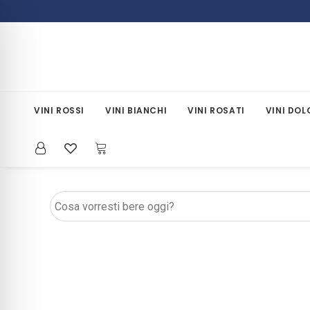
VINI ROSSI
VINI BIANCHI
VINI ROSATI
VINI DOL