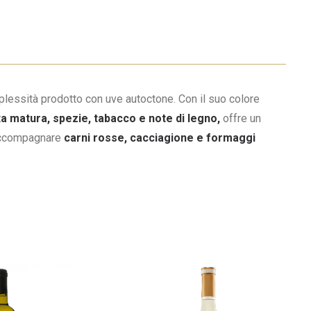
lessità prodotto con uve autoctone. Con il suo colore
a matura, spezie, tabacco e note di legno,
offre un
 accompagnare
carni rosse, cacciagione e formaggi