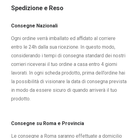
Spedizione e Reso
Consegne Nazionali
Ogni ordine verrà imballato ed affidato al corriere
entro le 24h dalla sua ricezione. In questo modo,
considerando i tempi di consegna standard dei nostri
corrieri riceverai il tuo ordine a casa entro 4 giorni
lavorati. In ogni scheda prodotto, prima dell’ordine hai
la possibilità di visionare la data di consegna prevista
in modo da essere sicuro di quando arriverà il tuo
prodotto.
Consegne su Roma e Provincia
Le consegne a Roma saranno effettuate a domicilio