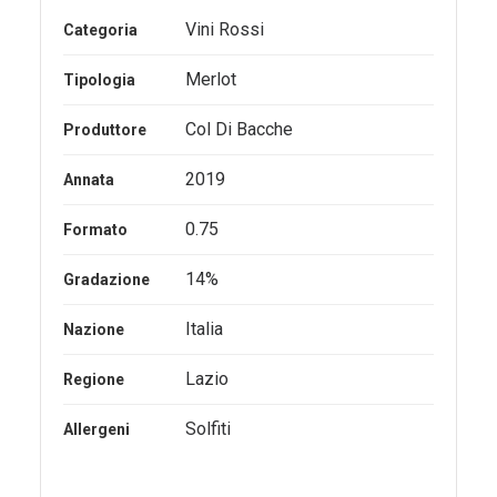
Vini Rossi
Categoria
Merlot
Tipologia
Col Di Bacche
Produttore
2019
Annata
0.75
Formato
14%
Gradazione
Italia
Nazione
Lazio
Regione
Solfiti
Allergeni