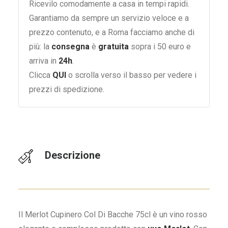
Ricevilo comodamente a casa in tempi rapidi.
Garantiamo da sempre un servizio veloce e a
prezzo contenuto, e a Roma facciamo anche di
più: la
consegna
è
gratuita
sopra i 50 euro e
arriva in
24h
.
Clicca
QUI
o scrolla verso il basso per vedere i
prezzi di spedizione.
Descrizione
Il Merlot Cupinero Col Di Bacche 75cl è un vino rosso