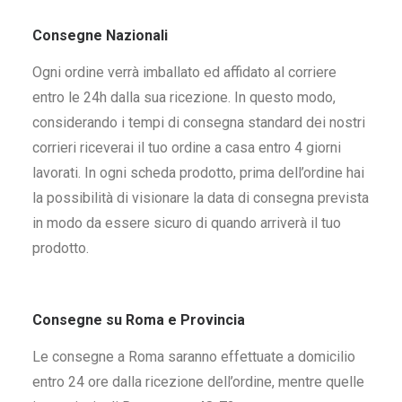
Consegne Nazionali
Ogni ordine verrà imballato ed affidato al corriere
entro le 24h dalla sua ricezione. In questo modo,
considerando i tempi di consegna standard dei nostri
corrieri riceverai il tuo ordine a casa entro 4 giorni
lavorati. In ogni scheda prodotto, prima dell’ordine hai
la possibilità di visionare la data di consegna prevista
in modo da essere sicuro di quando arriverà il tuo
prodotto.
Consegne su Roma e Provincia
Le consegne a Roma saranno effettuate a domicilio
entro 24 ore dalla ricezione dell’ordine, mentre quelle