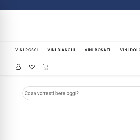
VINI ROSSI
VINI BIANCHI
VINI ROSATI
VINI DOL