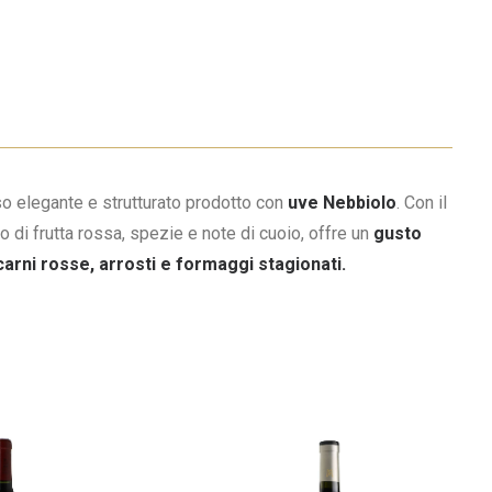
so elegante e strutturato prodotto con
uve Nebbiolo
. Con il
di frutta rossa, spezie e note di cuoio, offre un
gusto
carni rosse, arrosti e formaggi stagionati.