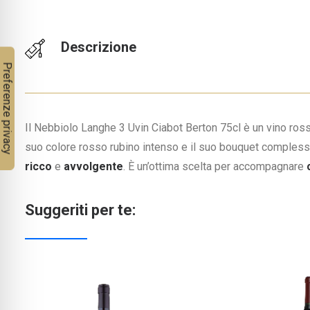
Descrizione
Il Nebbiolo Langhe 3 Uvin Ciabot Berton 75cl è un vino ros
suo colore rosso rubino intenso e il suo bouquet complesso 
ricco
e
avvolgente
. È un’ottima scelta per accompagnare
Suggeriti per te: