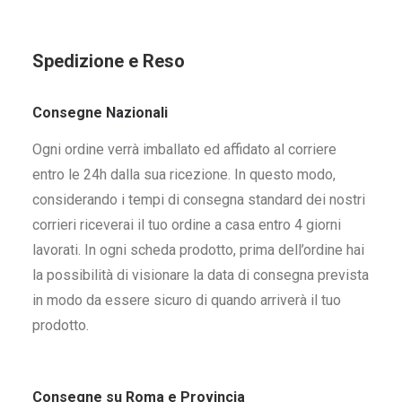
Spedizione e Reso
Consegne Nazionali
Ogni ordine verrà imballato ed affidato al corriere
entro le 24h dalla sua ricezione. In questo modo,
considerando i tempi di consegna standard dei nostri
corrieri riceverai il tuo ordine a casa entro 4 giorni
lavorati. In ogni scheda prodotto, prima dell’ordine hai
la possibilità di visionare la data di consegna prevista
in modo da essere sicuro di quando arriverà il tuo
prodotto.
Consegne su Roma e Provincia