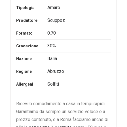
Amaro
Tipologia
Scuppoz
Produttore
0.70
Formato
30%
Gradazione
Italia
Nazione
Abruzzo
Regione
Solfiti
Allergeni
Ricevilo comodamente a casa in tempi rapidi.
Garantiamo da sempre un servizio veloce e a
prezzo contenuto, e a Roma facciamo anche di