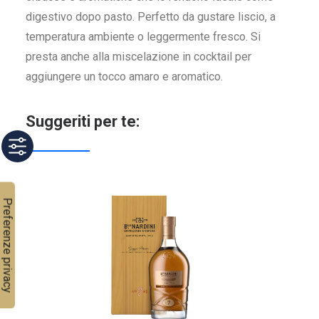
digestivo dopo pasto. Perfetto da gustare liscio, a
temperatura ambiente o leggermente fresco. Si
presta anche alla miscelazione in cocktail per
aggiungere un tocco amaro e aromatico.
Suggeriti per te: