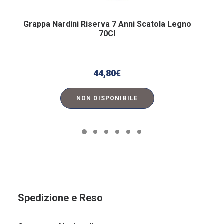
Grappa Nardini Riserva 7 Anni Scatola Legno
70Cl
44,80
€
NON DISPONIBILE
Spedizione e Reso