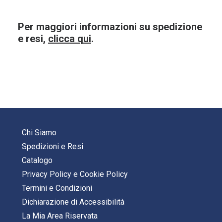
Per maggiori informazioni su spedizione
e resi,
clicca qui
.
Chi Siamo
Spedizioni e Resi
Catalogo
Privacy Policy
e
Cookie Policy
Termini e Condizioni
Dichiarazione di Accessibilità
La Mia Area Riservata