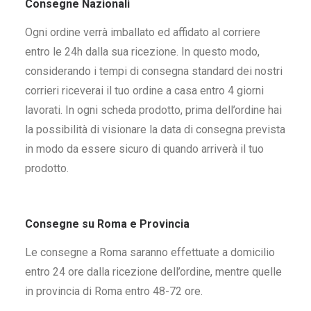
Consegne Nazionali
Ogni ordine verrà imballato ed affidato al corriere
entro le 24h dalla sua ricezione. In questo modo,
considerando i tempi di consegna standard dei nostri
corrieri riceverai il tuo ordine a casa entro 4 giorni
lavorati. In ogni scheda prodotto, prima dell’ordine hai
la possibilità di visionare la data di consegna prevista
in modo da essere sicuro di quando arriverà il tuo
prodotto.
Consegne su Roma e Provincia
Le consegne a Roma saranno effettuate a domicilio
entro 24 ore dalla ricezione dell’ordine, mentre quelle
in provincia di Roma entro 48-72 ore.