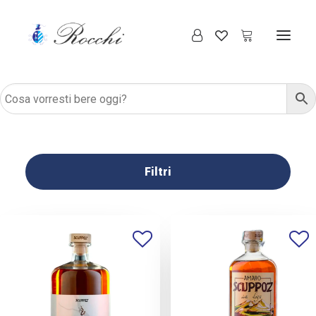
Filtri