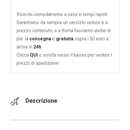
Ricevilo comodamente a casa in tempi rapidi.
Garantiamo da sempre un servizio veloce e a
prezzo contenuto, e a Roma facciamo anche di
più: la
consegna
è
gratuita
sopra i 50 euro e
arriva in
24h
.
Clicca
QUI
o scrolla verso il basso per vedere i
prezzi di spedizione.
Descrizione