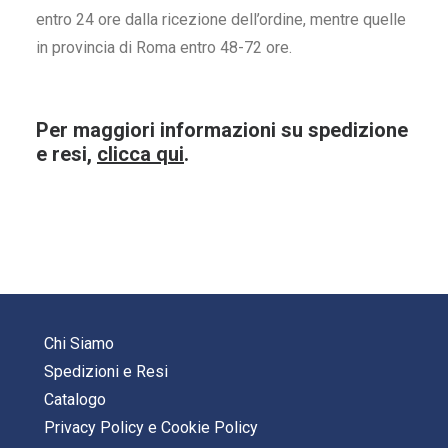
entro 24 ore dalla ricezione dell’ordine, mentre quelle
in provincia di Roma entro 48-72 ore.
Per maggiori informazioni su spedizione
e resi,
clicca qui
.
Chi Siamo
Spedizioni e Resi
Catalogo
Privacy Policy
e
Cookie Policy