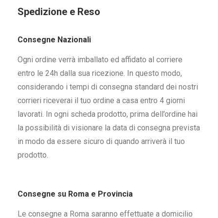
Spedizione e Reso
Consegne Nazionali
Ogni ordine verrà imballato ed affidato al corriere
entro le 24h dalla sua ricezione. In questo modo,
considerando i tempi di consegna standard dei nostri
corrieri riceverai il tuo ordine a casa entro 4 giorni
lavorati. In ogni scheda prodotto, prima dell’ordine hai
la possibilità di visionare la data di consegna prevista
in modo da essere sicuro di quando arriverà il tuo
prodotto.
Consegne su Roma e Provincia
Le consegne a Roma saranno effettuate a domicilio