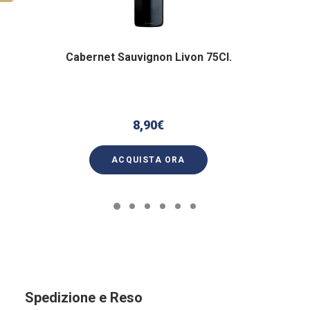
Cabernet Sauvignon Livon 75Cl.
8,90
€
ACQUISTA ORA
Spedizione e Reso