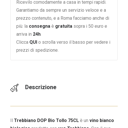
Ricevilo comodamente a casa in tempi rapidi.
Garantiamo da sempre un servizio veloce e a
prezzo contenuto, e a Roma facciamo anche di
più: la
consegna
è
gratuita
sopra i 50 euro e
arriva in
24h
.
Clicca
QUI
o scrolla verso il basso per vedere i
prezzi di spedizione.
Descrizione
Il
Trebbiano DOP Bio Tollo 75CL
è un
vino bianco