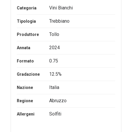
Vini Bianchi
Categoria
Trebbiano
Tipologia
Tollo
Produttore
2024
Annata
0.75
Formato
12.5%
Gradazione
Italia
Nazione
Abruzzo
Regione
Solfiti
Allergeni