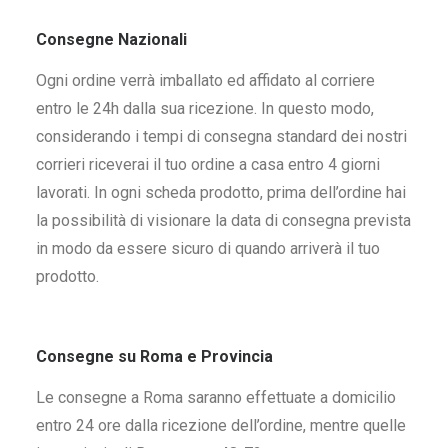
Consegne Nazionali
Ogni ordine verrà imballato ed affidato al corriere
entro le 24h dalla sua ricezione. In questo modo,
considerando i tempi di consegna standard dei nostri
corrieri riceverai il tuo ordine a casa entro 4 giorni
lavorati. In ogni scheda prodotto, prima dell’ordine hai
la possibilità di visionare la data di consegna prevista
in modo da essere sicuro di quando arriverà il tuo
prodotto.
Consegne su Roma e Provincia
Le consegne a Roma saranno effettuate a domicilio
entro 24 ore dalla ricezione dell’ordine, mentre quelle