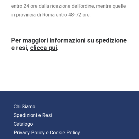
entro 24 ore dalla ricezione dell’ordine, mentre quelle
in provincia di Roma entro 48-72 ore.
Per maggiori informazioni su spedizione
e resi,
clicca qui
.
Chi Siamo
Spedizioni e Resi
Catalogo
Privacy Policy
e
Cookie Policy