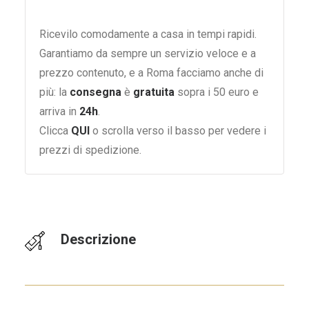
Ricevilo comodamente a casa in tempi rapidi.
Garantiamo da sempre un servizio veloce e a
prezzo contenuto, e a Roma facciamo anche di
più: la
consegna
è
gratuita
sopra i 50 euro e
arriva in
24h
.
Clicca
QUI
o scrolla verso il basso per vedere i
prezzi di spedizione.
Descrizione