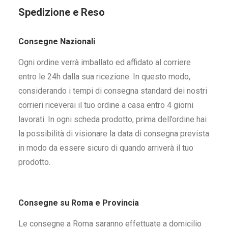
Spedizione e Reso
Consegne Nazionali
Ogni ordine verrà imballato ed affidato al corriere
entro le 24h dalla sua ricezione. In questo modo,
considerando i tempi di consegna standard dei nostri
corrieri riceverai il tuo ordine a casa entro 4 giorni
lavorati. In ogni scheda prodotto, prima dell’ordine hai
la possibilità di visionare la data di consegna prevista
in modo da essere sicuro di quando arriverà il tuo
prodotto.
Consegne su Roma e Provincia
Le consegne a Roma saranno effettuate a domicilio