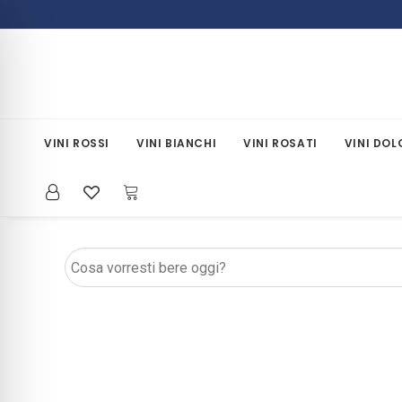
VINI ROSSI
VINI BIANCHI
VINI ROSATI
VINI DOL