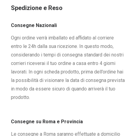
Spedizione e Reso
Consegne Nazionali
Ogni ordine verrà imballato ed affidato al corriere
entro le 24h dalla sua ricezione. In questo modo,
considerando i tempi di consegna standard dei nostri
corrieri riceverai il tuo ordine a casa entro 4 giorni
lavorati. In ogni scheda prodotto, prima dell’ordine hai
la possibilità di visionare la data di consegna prevista
in modo da essere sicuro di quando arriverà il tuo
prodotto.
Consegne su Roma e Provincia
Le consegne a Roma saranno effettuate a domicilio