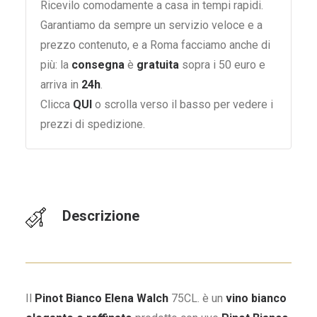
Ricevilo comodamente a casa in tempi rapidi.
Garantiamo da sempre un servizio veloce e a
prezzo contenuto, e a Roma facciamo anche di
più: la
consegna
è
gratuita
sopra i 50 euro e
arriva in
24h
.
Clicca
QUI
o scrolla verso il basso per vedere i
prezzi di spedizione.
Descrizione
Il
Pinot Bianco Elena Walch
75CL. è un
vino bianco