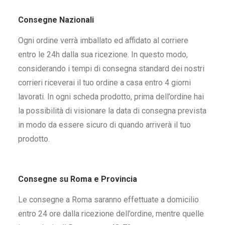
Consegne Nazionali
Ogni ordine verrà imballato ed affidato al corriere
entro le 24h dalla sua ricezione. In questo modo,
considerando i tempi di consegna standard dei nostri
corrieri riceverai il tuo ordine a casa entro 4 giorni
lavorati. In ogni scheda prodotto, prima dell’ordine hai
la possibilità di visionare la data di consegna prevista
in modo da essere sicuro di quando arriverà il tuo
prodotto.
Consegne su Roma e Provincia
Le consegne a Roma saranno effettuate a domicilio
entro 24 ore dalla ricezione dell’ordine, mentre quelle