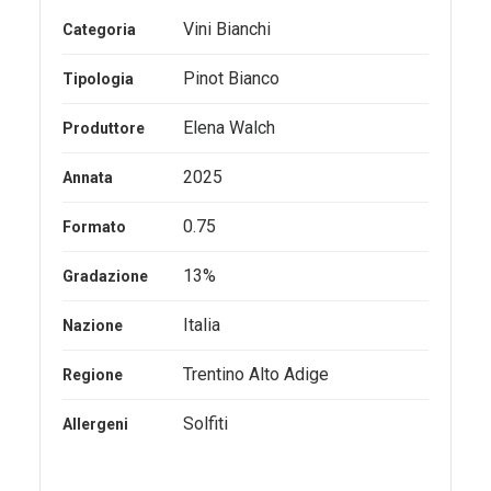
Vini Bianchi
Categoria
Pinot Bianco
Tipologia
Elena Walch
Produttore
2025
Annata
0.75
Formato
13%
Gradazione
Italia
Nazione
Trentino Alto Adige
Regione
Solfiti
Allergeni