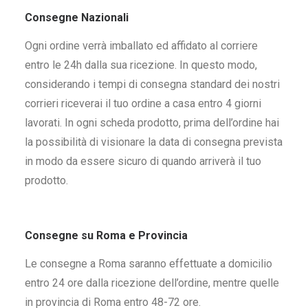
Consegne Nazionali
Ogni ordine verrà imballato ed affidato al corriere
entro le 24h dalla sua ricezione. In questo modo,
considerando i tempi di consegna standard dei nostri
corrieri riceverai il tuo ordine a casa entro 4 giorni
lavorati. In ogni scheda prodotto, prima dell’ordine hai
la possibilità di visionare la data di consegna prevista
in modo da essere sicuro di quando arriverà il tuo
prodotto.
Consegne su Roma e Provincia
Le consegne a Roma saranno effettuate a domicilio
entro 24 ore dalla ricezione dell’ordine, mentre quelle
in provincia di Roma entro 48-72 ore.