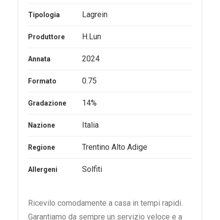
Lagrein
Tipologia
H.Lun
Produttore
2024
Annata
0.75
Formato
14%
Gradazione
Italia
Nazione
Trentino Alto Adige
Regione
Solfiti
Allergeni
Ricevilo comodamente a casa in tempi rapidi.
Garantiamo da sempre un servizio veloce e a