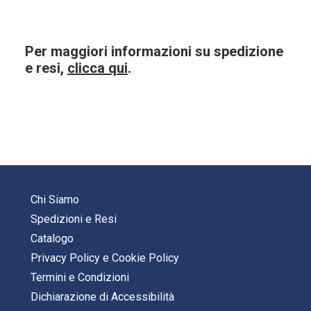
Per maggiori informazioni su spedizione
e resi,
clicca qui
.
Chi Siamo
Spedizioni e Resi
Catalogo
Privacy Policy
e
Cookie Policy
Termini e Condizioni
Dichiarazione di Accessibilità