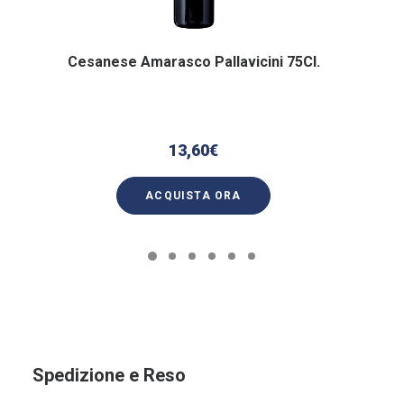
Cesanese Amarasco Pallavicini 75Cl.
13,60
€
ACQUISTA ORA
Spedizione e Reso