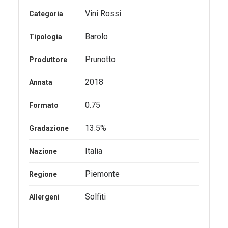
Vini Rossi
Categoria
Barolo
Tipologia
Prunotto
Produttore
2018
Annata
0.75
Formato
13.5%
Gradazione
Italia
Nazione
Piemonte
Regione
Solfiti
Allergeni