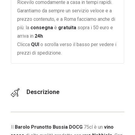
Ricevilo comodamente a casa in tempi rapidi.
Garantiamo da sempre un servizio veloce e a
prezzo contenuto, e a Roma facciamo anche di
più: la
consegna
è
gratuita
sopra i 50 euro e
arriva in
24h
.
Clicca
QUI
o scrolla verso il basso per vedere i
prezzi di spedizione.
Descrizione
Il
Barolo Prunotto Bussia DOCG
75cl è un
vino