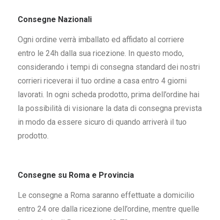
Consegne Nazionali
Ogni ordine verrà imballato ed affidato al corriere
entro le 24h dalla sua ricezione. In questo modo,
considerando i tempi di consegna standard dei nostri
corrieri riceverai il tuo ordine a casa entro 4 giorni
lavorati. In ogni scheda prodotto, prima dell’ordine hai
la possibilità di visionare la data di consegna prevista
in modo da essere sicuro di quando arriverà il tuo
prodotto.
Consegne su Roma e Provincia
Le consegne a Roma saranno effettuate a domicilio
entro 24 ore dalla ricezione dell’ordine, mentre quelle