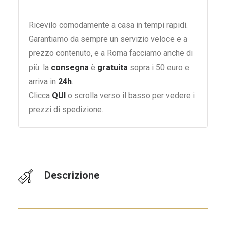
Ricevilo comodamente a casa in tempi rapidi.
Garantiamo da sempre un servizio veloce e a
prezzo contenuto, e a Roma facciamo anche di
più: la
consegna
è
gratuita
sopra i 50 euro e
arriva in
24h
.
Clicca
QUI
o scrolla verso il basso per vedere i
prezzi di spedizione.
Descrizione