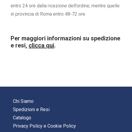
entro 24 ore dalla ricezione dell’ordine, mentre quelle
in provincia di Roma entro 48-72 ore.
Per maggiori informazioni su spedizione
e resi,
clicca qui
.
Chi Siamo
Spedizioni e Resi
Catalogo
Privacy Policy
e
Cookie Policy