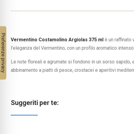
Vermentino Costamolino Argiolas 375 ml
è un raffinato
l’eleganza del Vermentino, con un profilo aromatico intens
Le note floreali e agrumate si fondono in un sorso sapido, 
abbinamento a piatti di pesce, crostacei e aperitivi mediter
Suggeriti per te: