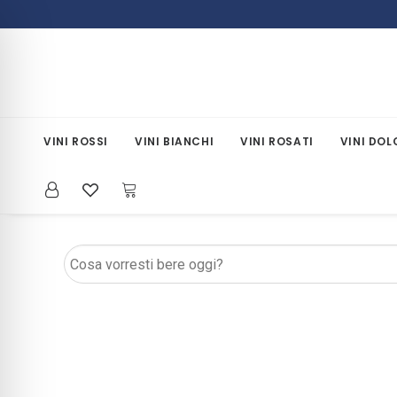
VINI ROSSI
VINI BIANCHI
VINI ROSATI
VINI DOL