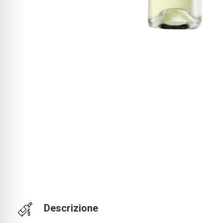
Descrizione