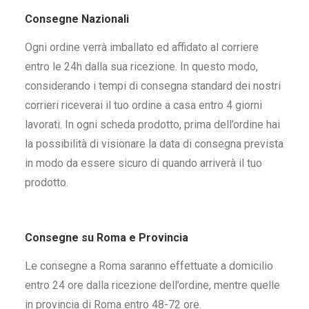
Consegne Nazionali
Ogni ordine verrà imballato ed affidato al corriere
entro le 24h dalla sua ricezione. In questo modo,
considerando i tempi di consegna standard dei nostri
corrieri riceverai il tuo ordine a casa entro 4 giorni
lavorati. In ogni scheda prodotto, prima dell’ordine hai
la possibilità di visionare la data di consegna prevista
in modo da essere sicuro di quando arriverà il tuo
prodotto.
Consegne su Roma e Provincia
Le consegne a Roma saranno effettuate a domicilio
entro 24 ore dalla ricezione dell’ordine, mentre quelle
in provincia di Roma entro 48-72 ore.