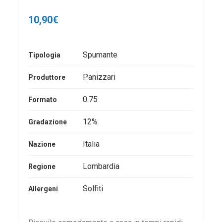
10,90
€
Spumante
Tipologia
Panizzari
Produttore
0.75
Formato
12%
Gradazione
Italia
Nazione
Lombardia
Regione
Solfiti
Allergeni