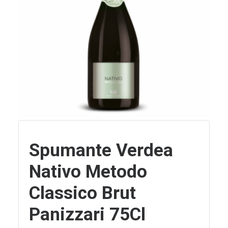
Spumante Verdea
Nativo Metodo
Classico Brut
Panizzari 75Cl