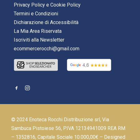
Privacy Policy
e
Cookie Policy
Termini e Condizioni
Dichiarazione di Accessibilità
La Mia Area Riservata
Iscriviti alla Newsletter
ecommercerocchi@gmail.com
© 2024 Enoteca Rocchi Distribuzione srl, Via
Sambuca Pistoiese 56, P.IVA 12134941009 REA RM
– 1352816, Capitale Sociale 10.000,00€ – Designed