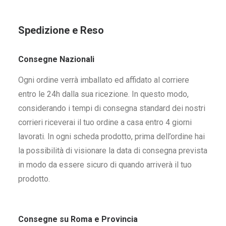
Spedizione e Reso
Consegne Nazionali
Ogni ordine verrà imballato ed affidato al corriere
entro le 24h dalla sua ricezione. In questo modo,
considerando i tempi di consegna standard dei nostri
corrieri riceverai il tuo ordine a casa entro 4 giorni
lavorati. In ogni scheda prodotto, prima dell’ordine hai
la possibilità di visionare la data di consegna prevista
in modo da essere sicuro di quando arriverà il tuo
prodotto.
Consegne su Roma e Provincia