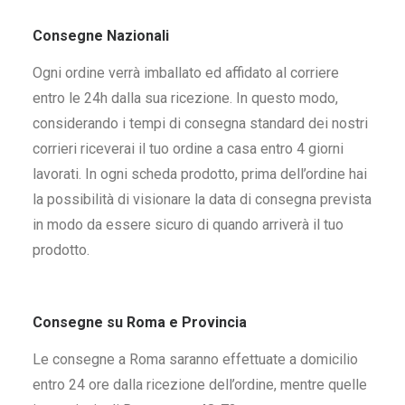
Consegne Nazionali
Ogni ordine verrà imballato ed affidato al corriere
entro le 24h dalla sua ricezione. In questo modo,
considerando i tempi di consegna standard dei nostri
corrieri riceverai il tuo ordine a casa entro 4 giorni
lavorati. In ogni scheda prodotto, prima dell’ordine hai
la possibilità di visionare la data di consegna prevista
in modo da essere sicuro di quando arriverà il tuo
prodotto.
Consegne su Roma e Provincia
Le consegne a Roma saranno effettuate a domicilio
entro 24 ore dalla ricezione dell’ordine, mentre quelle