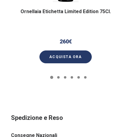
Ornellaia Etichetta Limited Edition 75Cl.
260
€
ACQUISTA ORA
Spedizione e Reso
Consegne Nazionali