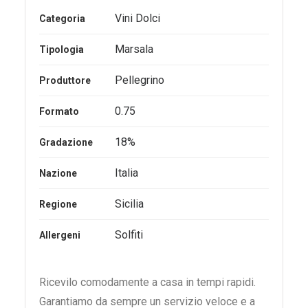
Vini Dolci
Categoria
Marsala
Tipologia
Pellegrino
Produttore
0.75
Formato
18%
Gradazione
Italia
Nazione
Sicilia
Regione
Solfiti
Allergeni
Ricevilo comodamente a casa in tempi rapidi.
Garantiamo da sempre un servizio veloce e a