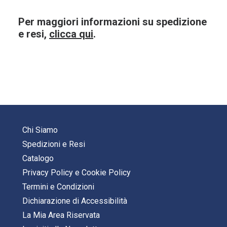
Per maggiori informazioni su spedizione
e resi,
clicca qui
.
Chi Siamo
Spedizioni e Resi
Catalogo
Privacy Policy
e
Cookie Policy
Termini e Condizioni
Dichiarazione di Accessibilità
La Mia Area Riservata