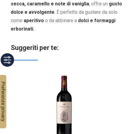
secca, caramello e note di vaniglia
, offre un
gusto
dolce e avvolgente
. È perfetto da gustare da solo
come
aperitivo
o da abbinare a
dolci e formaggi
erborinati.
Suggeriti per te: