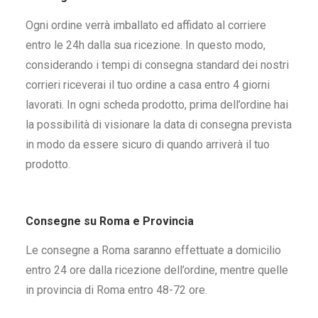
Ogni ordine verrà imballato ed affidato al corriere
entro le 24h dalla sua ricezione. In questo modo,
considerando i tempi di consegna standard dei nostri
corrieri riceverai il tuo ordine a casa entro 4 giorni
lavorati. In ogni scheda prodotto, prima dell’ordine hai
la possibilità di visionare la data di consegna prevista
in modo da essere sicuro di quando arriverà il tuo
prodotto.
Consegne su Roma e Provincia
Le consegne a Roma saranno effettuate a domicilio
entro 24 ore dalla ricezione dell’ordine, mentre quelle
in provincia di Roma entro 48-72 ore.