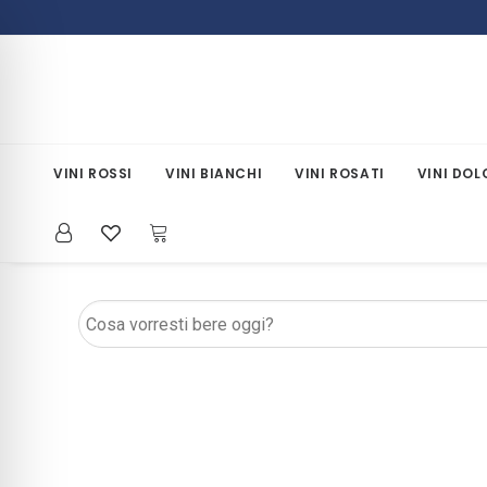
VINI ROSSI
VINI BIANCHI
VINI ROSATI
VINI DOL