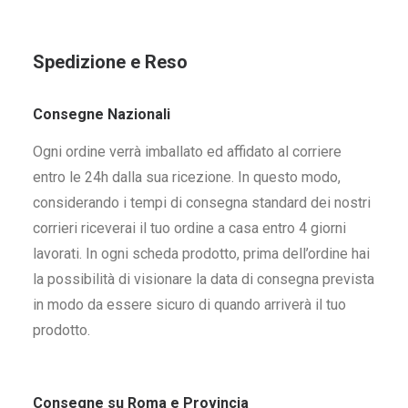
Spedizione e Reso
Consegne Nazionali
Ogni ordine verrà imballato ed affidato al corriere
entro le 24h dalla sua ricezione. In questo modo,
considerando i tempi di consegna standard dei nostri
corrieri riceverai il tuo ordine a casa entro 4 giorni
lavorati. In ogni scheda prodotto, prima dell’ordine hai
la possibilità di visionare la data di consegna prevista
in modo da essere sicuro di quando arriverà il tuo
prodotto.
Consegne su Roma e Provincia