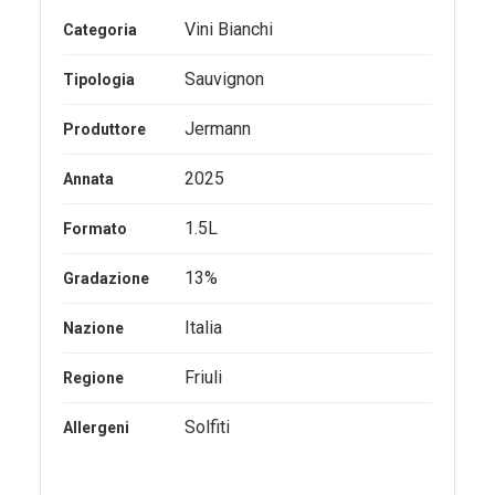
Vini Bianchi
Categoria
Sauvignon
Tipologia
Jermann
Produttore
2025
Annata
1.5L
Formato
13%
Gradazione
Italia
Nazione
Friuli
Regione
Solfiti
Allergeni