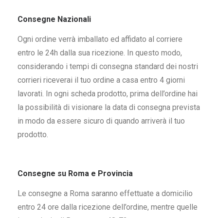
Consegne Nazionali
Ogni ordine verrà imballato ed affidato al corriere
entro le 24h dalla sua ricezione. In questo modo,
considerando i tempi di consegna standard dei nostri
corrieri riceverai il tuo ordine a casa entro 4 giorni
lavorati. In ogni scheda prodotto, prima dell’ordine hai
la possibilità di visionare la data di consegna prevista
in modo da essere sicuro di quando arriverà il tuo
prodotto.
Consegne su Roma e Provincia
Le consegne a Roma saranno effettuate a domicilio
entro 24 ore dalla ricezione dell’ordine, mentre quelle