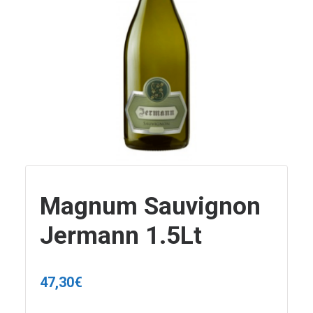
Magnum Sauvignon
Jermann 1.5Lt
47,30
€