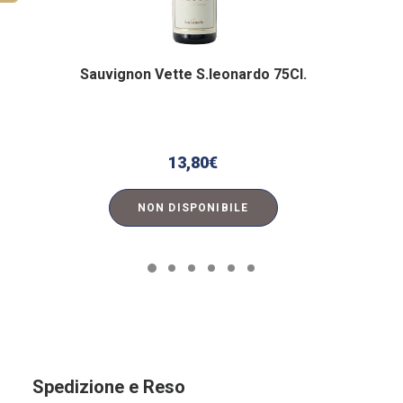
Sauvignon Vette S.leonardo 75Cl.
13,80
€
NON DISPONIBILE
Spedizione e Reso