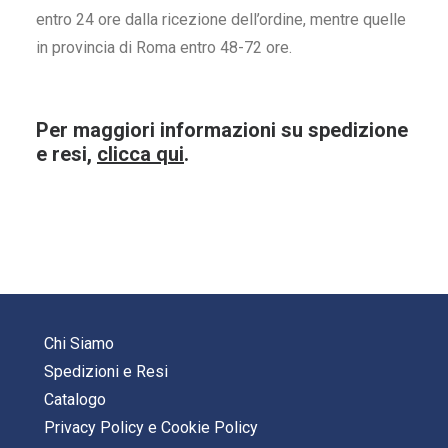
entro 24 ore dalla ricezione dell’ordine, mentre quelle
in provincia di Roma entro 48-72 ore.
Per maggiori informazioni su spedizione
e resi,
clicca qui
.
Chi Siamo
Spedizioni e Resi
Catalogo
Privacy Policy
e
Cookie Policy