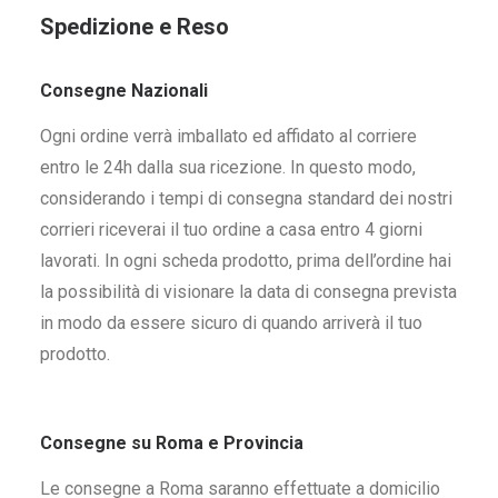
Spedizione e Reso
Consegne Nazionali
Ogni ordine verrà imballato ed affidato al corriere
entro le 24h dalla sua ricezione. In questo modo,
considerando i tempi di consegna standard dei nostri
corrieri riceverai il tuo ordine a casa entro 4 giorni
lavorati. In ogni scheda prodotto, prima dell’ordine hai
la possibilità di visionare la data di consegna prevista
in modo da essere sicuro di quando arriverà il tuo
prodotto.
Consegne su Roma e Provincia
Le consegne a Roma saranno effettuate a domicilio