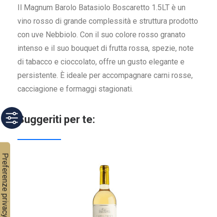
Il Magnum Barolo Batasiolo Boscaretto 1.5LT è un
vino rosso di grande complessità e struttura prodotto
con uve Nebbiolo. Con il suo colore rosso granato
intenso e il suo bouquet di frutta rossa, spezie, note
di tabacco e cioccolato, offre un gusto elegante e
persistente. È ideale per accompagnare carni rosse,
cacciagione e formaggi stagionati.
Suggeriti per te: