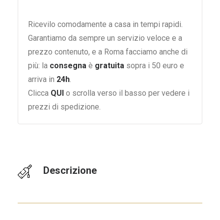
Ricevilo comodamente a casa in tempi rapidi.
Garantiamo da sempre un servizio veloce e a
prezzo contenuto, e a Roma facciamo anche di
più: la
consegna
è
gratuita
sopra i 50 euro e
arriva in
24h
.
Clicca
QUI
o scrolla verso il basso per vedere i
prezzi di spedizione.
Descrizione