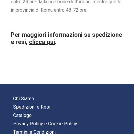
entro 24 ore dalla ricezione dell’ordine, mentre quelle
in provincia di Roma entro 48-72 ore.
Per maggiori informazioni su spedizione
e resi,
clicca qui
.
Chi Siamo
Spedizioni e Resi
Catalogo
Privacy Policy
e
Cookie Policy
Termini e Condizioni