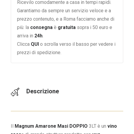
Ricevilo comodamente a casa in tempi rapidi.
Garantiamo da sempre un servizio veloce e a
prezzo contenuto, e a Roma facciamo anche di
più: la
consegna
è
gratuita
sopra i 50 euro e
arriva in
24h
.
Clicca
QUI
o scrolla verso il basso per vedere i
prezzi di spedizione.
Descrizione
Il
Magnum Amarone Masi
DOPPIO
3LT è un
vino