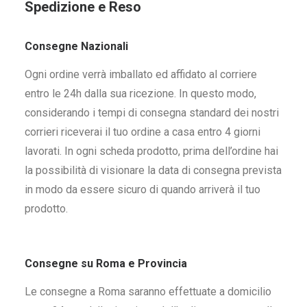
Spedizione e Reso
Consegne Nazionali
Ogni ordine verrà imballato ed affidato al corriere
entro le 24h dalla sua ricezione. In questo modo,
considerando i tempi di consegna standard dei nostri
corrieri riceverai il tuo ordine a casa entro 4 giorni
lavorati. In ogni scheda prodotto, prima dell’ordine hai
la possibilità di visionare la data di consegna prevista
in modo da essere sicuro di quando arriverà il tuo
prodotto.
Consegne su Roma e Provincia
Le consegne a Roma saranno effettuate a domicilio