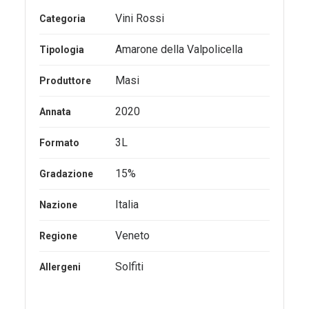
Vini Rossi
Categoria
Amarone della Valpolicella
Tipologia
Masi
Produttore
2020
Annata
3L
Formato
15%
Gradazione
Italia
Nazione
Veneto
Regione
Solfiti
Allergeni