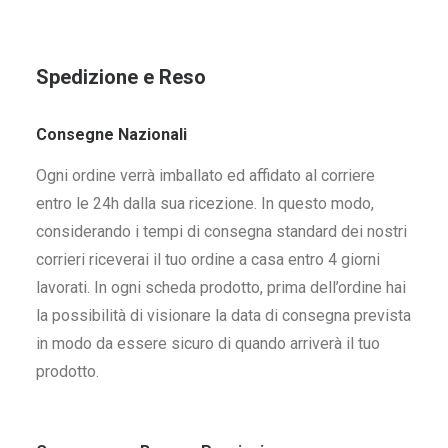
Spedizione e Reso
Consegne Nazionali
Ogni ordine verrà imballato ed affidato al corriere
entro le 24h dalla sua ricezione. In questo modo,
considerando i tempi di consegna standard dei nostri
corrieri riceverai il tuo ordine a casa entro 4 giorni
lavorati. In ogni scheda prodotto, prima dell’ordine hai
la possibilità di visionare la data di consegna prevista
in modo da essere sicuro di quando arriverà il tuo
prodotto.