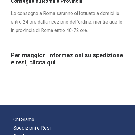
Consegne su Roma e Provincia
Le consegne a Roma saranno effettuate a domicilio
entro 24 ore dalla ricezione dell’ordine, mentre quelle
in provincia di Roma entro 48-72 ore.
Per maggiori informazioni su spedizione
e resi,
clicca qui
.
Chi Siamo
Spedizioni e Resi