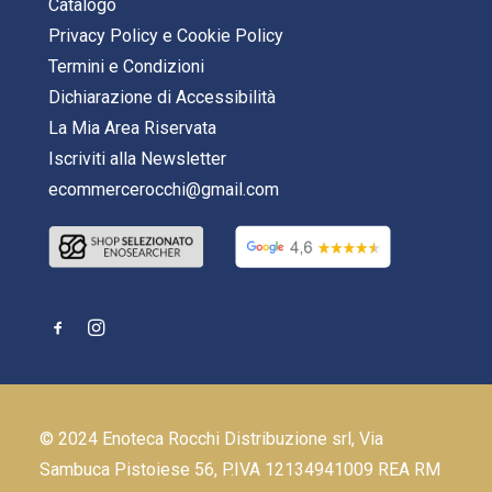
Catalogo
Privacy Policy
e
Cookie Policy
Termini e Condizioni
Dichiarazione di Accessibilità
La Mia Area Riservata
Iscriviti alla Newsletter
ecommercerocchi@gmail.com
© 2024 Enoteca Rocchi Distribuzione srl, Via
Sambuca Pistoiese 56, P.IVA 12134941009 REA RM