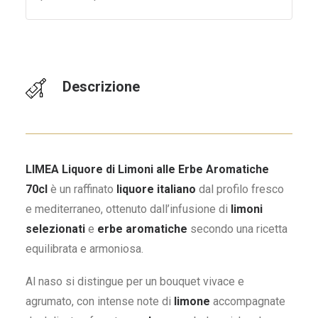
Descrizione
LIMEA Liquore di Limoni alle Erbe Aromatiche
70cl
è un raffinato
liquore italiano
dal profilo fresco
e mediterraneo, ottenuto dall’infusione di
limoni
selezionati
e
erbe aromatiche
secondo una ricetta
equilibrata e armoniosa.
Al naso si distingue per un bouquet vivace e
agrumato, con intense note di
limone
accompagnate