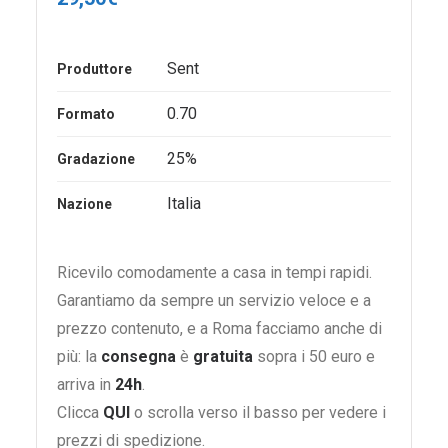
Sent
Produttore
0.70
Formato
25%
Gradazione
Italia
Nazione
Ricevilo comodamente a casa in tempi rapidi.
Garantiamo da sempre un servizio veloce e a
prezzo contenuto, e a Roma facciamo anche di
più: la
consegna
è
gratuita
sopra i 50 euro e
arriva in
24h
.
Clicca
QUI
o scrolla verso il basso per vedere i
prezzi di spedizione.