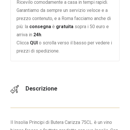
Ricevilo comodamente a casa in tempi rapidi.
Garantiamo da sempre un servizio veloce e a
prezzo contenuto, e a Roma facciamo anche di
più: la
consegna
è
gratuita
sopra i 50 euro e
arriva in
24h
.
Clicca
QUI
o scrolla verso il basso per vedere i
prezzi di spedizione.
Descrizione
Il Insolia Principi di Butera Carizza 75CL. è un vino