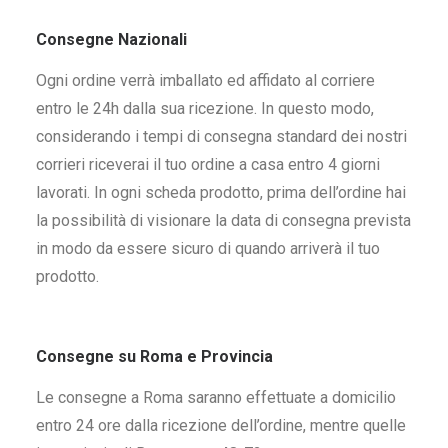
Consegne Nazionali
Ogni ordine verrà imballato ed affidato al corriere
entro le 24h dalla sua ricezione. In questo modo,
considerando i tempi di consegna standard dei nostri
corrieri riceverai il tuo ordine a casa entro 4 giorni
lavorati. In ogni scheda prodotto, prima dell’ordine hai
la possibilità di visionare la data di consegna prevista
in modo da essere sicuro di quando arriverà il tuo
prodotto.
Consegne su Roma e Provincia
Le consegne a Roma saranno effettuate a domicilio
entro 24 ore dalla ricezione dell’ordine, mentre quelle