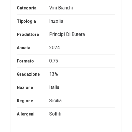
Vini Bianchi
Categoria
Inzolia
Tipologia
Principi Di Butera
Produttore
2024
Annata
0.75
Formato
13%
Gradazione
Italia
Nazione
Sicilia
Regione
Solfiti
Allergeni