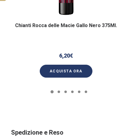
Chianti Rocca delle Macie Gallo Nero 375Ml.
6,20
€
ACQUISTA ORA
Spedizione e Reso