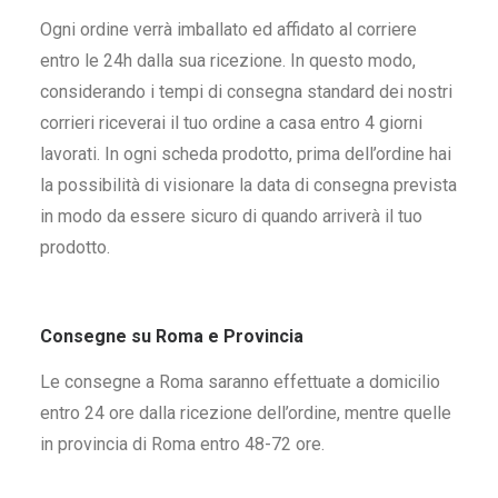
Ogni ordine verrà imballato ed affidato al corriere
entro le 24h dalla sua ricezione. In questo modo,
considerando i tempi di consegna standard dei nostri
corrieri riceverai il tuo ordine a casa entro 4 giorni
lavorati. In ogni scheda prodotto, prima dell’ordine hai
la possibilità di visionare la data di consegna prevista
in modo da essere sicuro di quando arriverà il tuo
prodotto.
Consegne su Roma e Provincia
Le consegne a Roma saranno effettuate a domicilio
entro 24 ore dalla ricezione dell’ordine, mentre quelle
in provincia di Roma entro 48-72 ore.