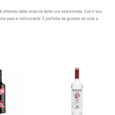
tà ottenuto dalla vinaccia delle uve selezionate. Con il suo
one pura e rinfrescante. È perfetta da gustare da sola, a