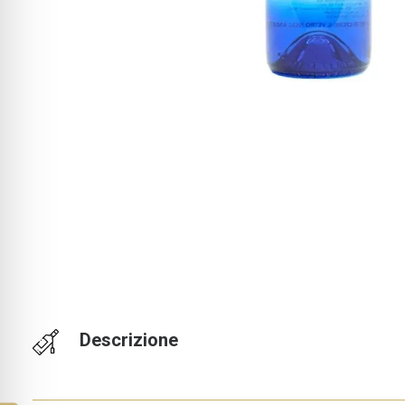
Descrizione