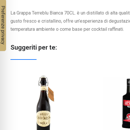
La Grappa Terreblu Bianca 70CL. è un distillato di alta quali
gusto fresco e cristallino, offre un’esperienza di degustazi
temperatura ambiente o come base per cocktail raffinati.
Suggeriti per te: