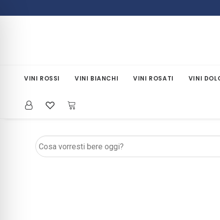
VINI ROSSI
VINI BIANCHI
VINI ROSATI
VINI DOL