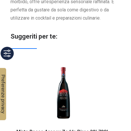
morbido, offre un’esperienza sensoriale raffinata. È
perfetta da gustare da sola come digestivo o da
utilizzare in cocktail e preparazioni culinarie.
Suggeriti per te: