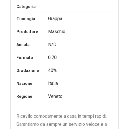
Categoria
Grappa
Tipologia
Maschio
Produttore
N/D
Annata
0.70
Formato
40%
Gradazione
Italia
Nazione
Veneto
Regione
Ricevilo comodamente a casa in tempi rapidi.
Garantiamo da sempre un servizio veloce e a