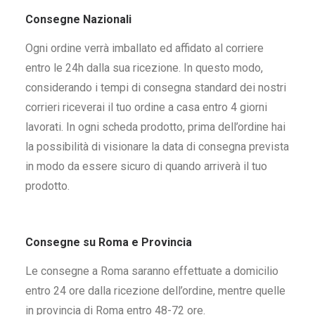
Consegne Nazionali
Ogni ordine verrà imballato ed affidato al corriere
entro le 24h dalla sua ricezione. In questo modo,
considerando i tempi di consegna standard dei nostri
corrieri riceverai il tuo ordine a casa entro 4 giorni
lavorati. In ogni scheda prodotto, prima dell’ordine hai
la possibilità di visionare la data di consegna prevista
in modo da essere sicuro di quando arriverà il tuo
prodotto.
Consegne su Roma e Provincia
Le consegne a Roma saranno effettuate a domicilio
entro 24 ore dalla ricezione dell’ordine, mentre quelle
in provincia di Roma entro 48-72 ore.