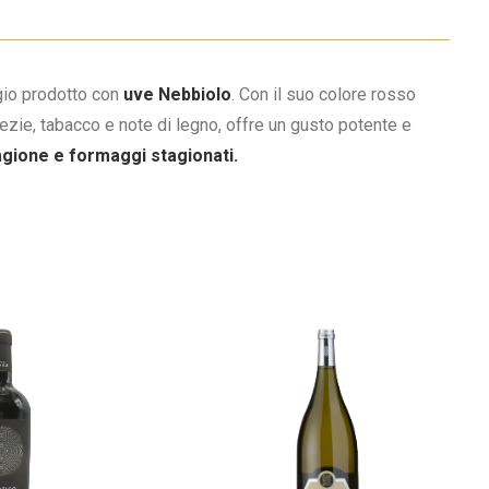
gio prodotto con
uve Nebbiolo
. Con il suo colore rosso
ezie, tabacco e note di legno, offre un gusto potente e
agione e formaggi stagionati.