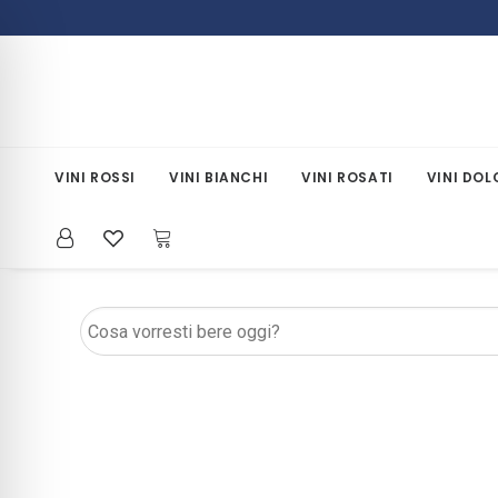
VINI ROSSI
VINI BIANCHI
VINI ROSATI
VINI DOL