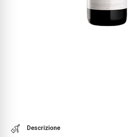
Descrizione