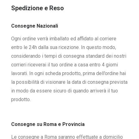
Spedizione e Reso
Consegne Nazionali
Ogni ordine verrà imballato ed affidato al corriere
entro le 24h dalla sua ricezione. In questo modo,
considerando i tempi di consegna standard dei nostri
corrieri riceverai il tuo ordine a casa entro 4 giorni
lavorati. In ogni scheda prodotto, prima dell’ordine hai
la possibilità di visionare la data di consegna prevista
in modo da essere sicuro di quando arriverà il tuo
prodotto.
Consegne su Roma e Provincia
Le consegne a Roma saranno effettuate a domicilio