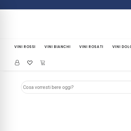
VINI ROSSI
VINI BIANCHI
VINI ROSATI
VINI DOL