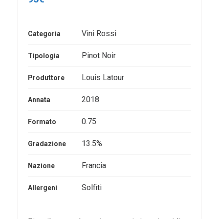
Vini Rossi
Categoria
Pinot Noir
Tipologia
Louis Latour
Produttore
2018
Annata
0.75
Formato
13.5%
Gradazione
Francia
Nazione
Solfiti
Allergeni