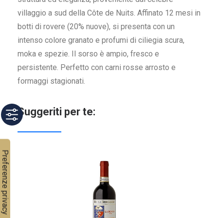
villaggio a sud della Côte de Nuits. Affinato 12 mesi in
botti di rovere (20% nuove), si presenta con un
intenso colore granato e profumi di ciliegia scura,
moka e spezie. Il sorso è ampio, fresco e
persistente. Perfetto con carni rosse arrosto e
formaggi stagionati.
Suggeriti per te: