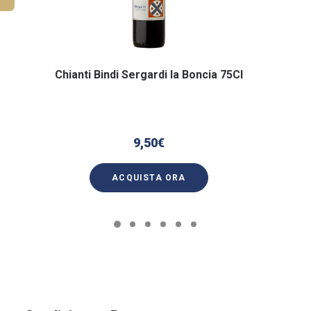
Chianti Bindi Sergardi la Boncia 75Cl
9,50
€
ACQUISTA ORA