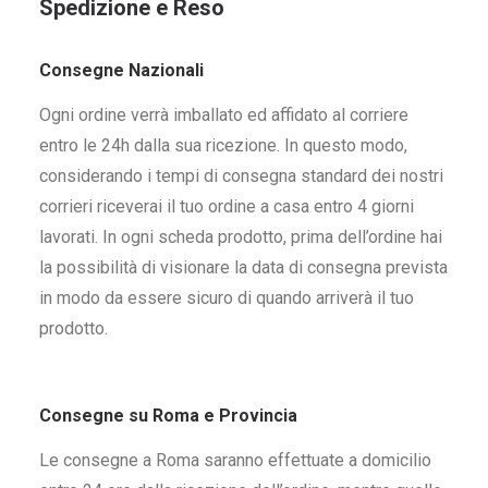
Spedizione e Reso
Consegne Nazionali
Ogni ordine verrà imballato ed affidato al corriere
entro le 24h dalla sua ricezione. In questo modo,
considerando i tempi di consegna standard dei nostri
corrieri riceverai il tuo ordine a casa entro 4 giorni
lavorati. In ogni scheda prodotto, prima dell’ordine hai
la possibilità di visionare la data di consegna prevista
in modo da essere sicuro di quando arriverà il tuo
prodotto.
Consegne su Roma e Provincia
Le consegne a Roma saranno effettuate a domicilio