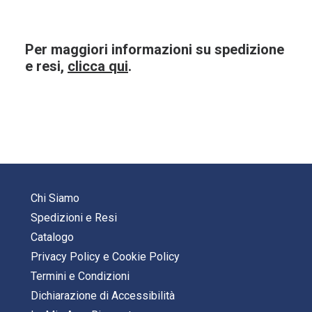
Per maggiori informazioni su spedizione
e resi,
clicca qui
.
Chi Siamo
Spedizioni e Resi
Catalogo
Privacy Policy
e
Cookie Policy
Termini e Condizioni
Dichiarazione di Accessibilità