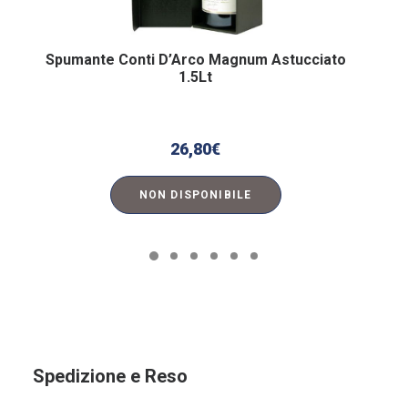
Spumante Conti D’Arco Magnum Astucciato
1.5Lt
26,80
€
NON DISPONIBILE
Spedizione e Reso