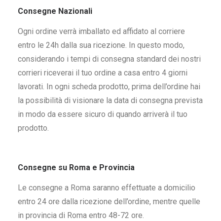
Consegne Nazionali
Ogni ordine verrà imballato ed affidato al corriere
entro le 24h dalla sua ricezione. In questo modo,
considerando i tempi di consegna standard dei nostri
corrieri riceverai il tuo ordine a casa entro 4 giorni
lavorati. In ogni scheda prodotto, prima dell’ordine hai
la possibilità di visionare la data di consegna prevista
in modo da essere sicuro di quando arriverà il tuo
prodotto.
Consegne su Roma e Provincia
Le consegne a Roma saranno effettuate a domicilio
entro 24 ore dalla ricezione dell’ordine, mentre quelle
in provincia di Roma entro 48-72 ore.