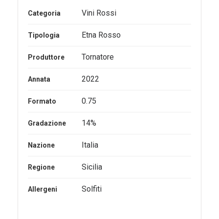
Vini Rossi
Categoria
Etna Rosso
Tipologia
Tornatore
Produttore
2022
Annata
0.75
Formato
14%
Gradazione
Italia
Nazione
Sicilia
Regione
Solfiti
Allergeni