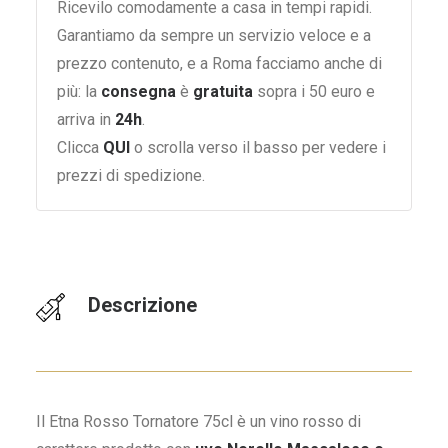
Ricevilo comodamente a casa in tempi rapidi.
Garantiamo da sempre un servizio veloce e a
prezzo contenuto, e a Roma facciamo anche di
più: la
consegna
è
gratuita
sopra i 50 euro e
arriva in
24h
.
Clicca
QUI
o scrolla verso il basso per vedere i
prezzi di spedizione.
Descrizione
Il Etna Rosso Tornatore 75cl è un vino rosso di