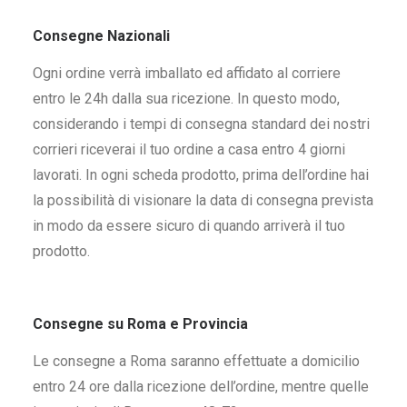
Consegne Nazionali
Ogni ordine verrà imballato ed affidato al corriere
entro le 24h dalla sua ricezione. In questo modo,
considerando i tempi di consegna standard dei nostri
corrieri riceverai il tuo ordine a casa entro 4 giorni
lavorati. In ogni scheda prodotto, prima dell’ordine hai
la possibilità di visionare la data di consegna prevista
in modo da essere sicuro di quando arriverà il tuo
prodotto.
Consegne su Roma e Provincia
Le consegne a Roma saranno effettuate a domicilio
entro 24 ore dalla ricezione dell’ordine, mentre quelle