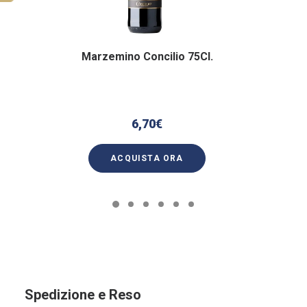
Marzemino Concilio 75Cl.
6,70
€
ACQUISTA ORA
Spedizione e Reso