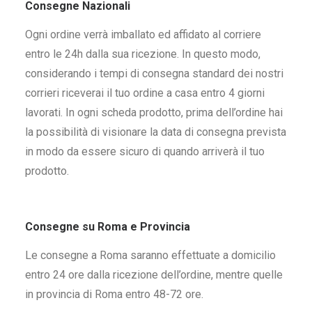
Consegne Nazionali
Ogni ordine verrà imballato ed affidato al corriere
entro le 24h dalla sua ricezione. In questo modo,
considerando i tempi di consegna standard dei nostri
corrieri riceverai il tuo ordine a casa entro 4 giorni
lavorati. In ogni scheda prodotto, prima dell’ordine hai
la possibilità di visionare la data di consegna prevista
in modo da essere sicuro di quando arriverà il tuo
prodotto.
Consegne su Roma e Provincia
Le consegne a Roma saranno effettuate a domicilio
entro 24 ore dalla ricezione dell’ordine, mentre quelle
in provincia di Roma entro 48-72 ore.