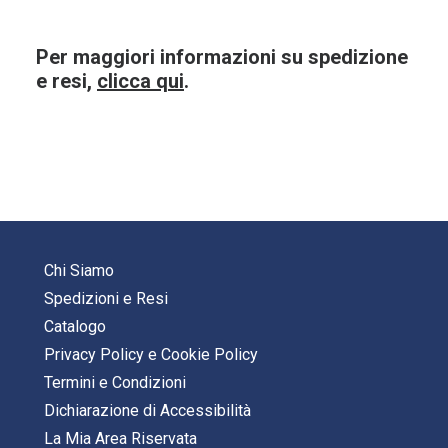
Per maggiori informazioni su spedizione
e resi,
clicca qui
.
Chi Siamo
Spedizioni e Resi
Catalogo
Privacy Policy
e
Cookie Policy
Termini e Condizioni
Dichiarazione di Accessibilità
La Mia Area Riservata