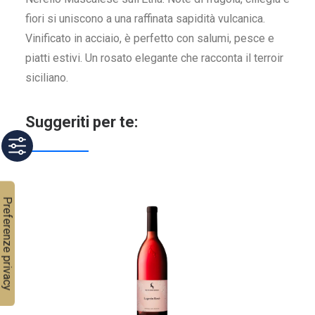
fiori si uniscono a una raffinata sapidità vulcanica.
Vinificato in acciaio, è perfetto con salumi, pesce e
piatti estivi. Un rosato elegante che racconta il terroir
siciliano.
Suggeriti per te: