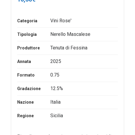
Vini Rose'
Categoria
Nerello Mascalese
Tipologia
Tenuta di Fessina
Produttore
2025
Annata
0.75
Formato
12.5%
Gradazione
Italia
Nazione
Sicilia
Regione