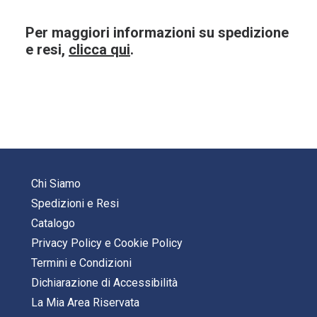
Per maggiori informazioni su spedizione
e resi,
clicca qui
.
Chi Siamo
Spedizioni e Resi
Catalogo
Privacy Policy
e
Cookie Policy
Termini e Condizioni
Dichiarazione di Accessibilità
La Mia Area Riservata