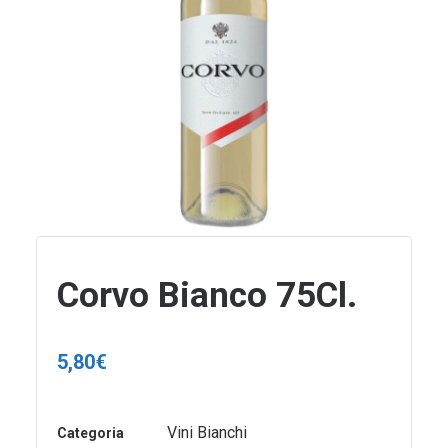
Corvo Bianco 75Cl.
5,80
€
Vini Bianchi
Categoria