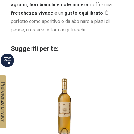
agrumi, fiori bianchi e note minerali
, offre una
freschezza vivace
e un
gusto equilibrato
. È
perfetto come aperitivo o da abbinare a piatti di
pesce, crostacei e formaggi freschi.
Suggeriti per te: