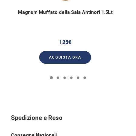
Magnum Muffato della Sala Antinori 1.5Lt
125
€
ACQUISTA ORA
Spedizione e Reso
Consegne Nazionali