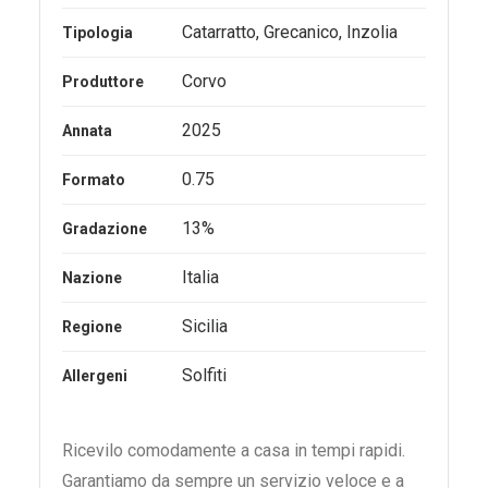
Catarratto
,
Grecanico
,
Inzolia
Tipologia
Corvo
Produttore
2025
Annata
0.75
Formato
13%
Gradazione
Italia
Nazione
Sicilia
Regione
Solfiti
Allergeni
Ricevilo comodamente a casa in tempi rapidi.
Garantiamo da sempre un servizio veloce e a