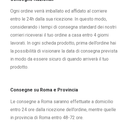
Ogni ordine verrà imballato ed affidato al corriere
entro le 24h dalla sua ricezione. In questo modo,
considerando i tempi di consegna standard dei nostri
corrieri riceverai il tuo ordine a casa entro 4 giorni
lavorati. In ogni scheda prodotto, prima dell’ordine hai
la possibilità di visionare la data di consegna prevista
in modo da essere sicuro di quando arriverà il tuo
prodotto.
Consegne su Roma e Provincia
Le consegne a Roma saranno effettuate a domicilio
entro 24 ore dalla ricezione dell’ordine, mentre quelle
in provincia di Roma entro 48-72 ore.