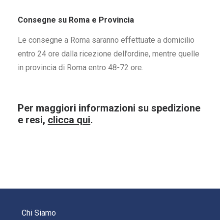
Consegne su Roma e Provincia
Le consegne a Roma saranno effettuate a domicilio
entro 24 ore dalla ricezione dell’ordine, mentre quelle
in provincia di Roma entro 48-72 ore.
Per maggiori informazioni su spedizione
e resi,
clicca qui
.
Chi Siamo