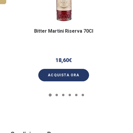
Bitter Martini Riserva 70Cl
18,60
€
ACQUISTA ORA