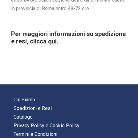
in provincia di Roma entro 48-72 ore.
Per maggiori informazioni su spedizione
e resi,
clicca qui
.
Chi Siamo
Spedizioni e Resi
Catalogo
Privacy Policy
e
Cookie Policy
Termini e Condizioni