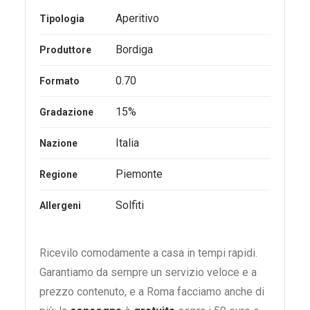
Aperitivo
Tipologia
Bordiga
Produttore
0.70
Formato
15%
Gradazione
Italia
Nazione
Piemonte
Regione
Solfiti
Allergeni
Ricevilo comodamente a casa in tempi rapidi.
Garantiamo da sempre un servizio veloce e a
prezzo contenuto, e a Roma facciamo anche di