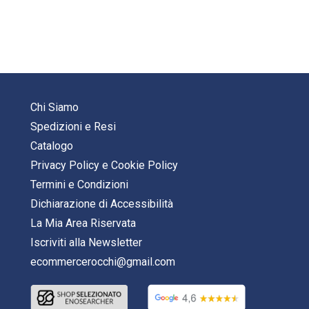
Chi Siamo
Spedizioni e Resi
Catalogo
Privacy Policy
e
Cookie Policy
Termini e Condizioni
Dichiarazione di Accessibilità
La Mia Area Riservata
Iscriviti alla Newsletter
ecommercerocchi@gmail.com