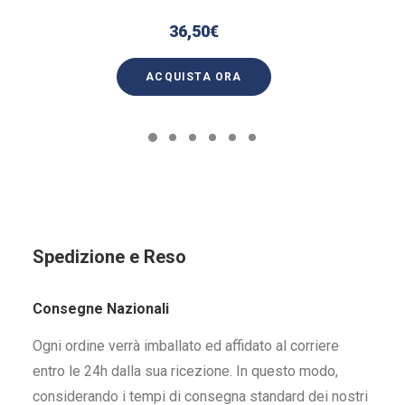
36,50
€
ACQUISTA ORA
Spedizione e Reso
Consegne Nazionali
Ogni ordine verrà imballato ed affidato al corriere
entro le 24h dalla sua ricezione. In questo modo,
considerando i tempi di consegna standard dei nostri