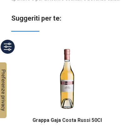
Suggeriti per te:
Grappa Gaja Costa Russi 50Cl