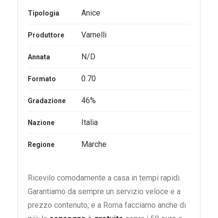
Anice
Tipologia
Varnelli
Produttore
N/D
Annata
0.70
Formato
46%
Gradazione
Italia
Nazione
Marche
Regione
Ricevilo comodamente a casa in tempi rapidi.
Garantiamo da sempre un servizio veloce e a
prezzo contenuto, e a Roma facciamo anche di